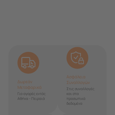
Ασφάλεια
Δωρεάν
Συναλλαγών
Μεταφορικά
Στις συναλλαγές
Για αγορές εντός
και στα
Αθήνα - Πειραιά
προσωπικά
δεδομένα