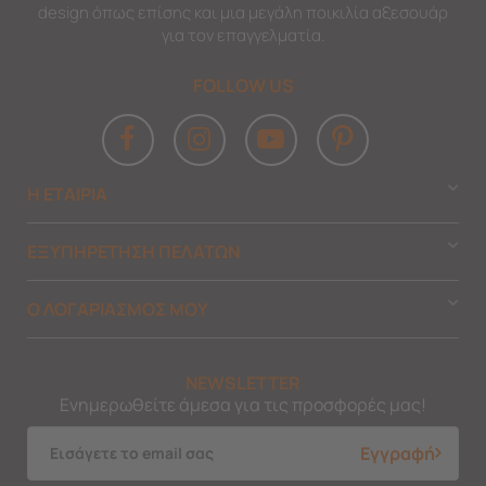
design όπως επίσης και μια μεγάλη ποικιλία αξεσουάρ
για τον επαγγελματία.
FOLLOW US
Η ΕΤΑΙΡΙΑ
ΕΞΥΠΗΡΕΤΗΣΗ ΠΕΛΑΤΩΝ
Ο ΛΟΓΑΡΙΑΣΜΟΣ ΜΟΥ
NEWSLETTER
Ενημερωθείτε άμεσα για τις προσφορές μας!
Εγγραφή