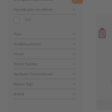
Προσφορές του Μήνα!
NAI
Τιμή
Διαθεσιμότητα
Υλικό
Τύπος Σκάλας
Αριθμός Σκαλοπατιών
Βάρος (kg)
Brand