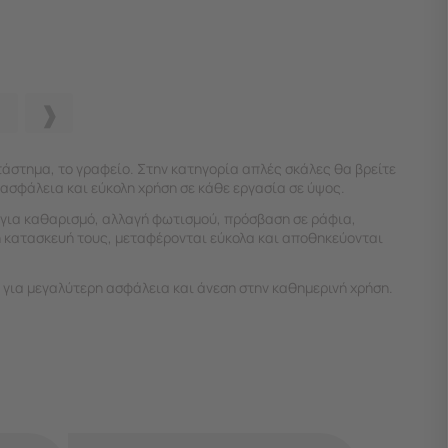
ατάστημα, το γραφείο. Στην κατηγορία α
πλές σκάλες
θα βρείτε
ασφάλεια και εύκολη χρήση σε κάθε εργασία σε ύψος.
ς για καθαρισμό, αλλαγή φωτισμού, πρόσβαση σε ράφια,
ή κατασκευή τους, μεταφέρονται εύκολα και αποθηκεύονται
 για μεγαλύτερη ασφάλεια και άνεση στην καθημερινή χρήση.