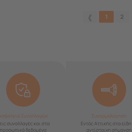
1
2
Ασφάλεια Συναλλαγών
Συναρμολόγηση
τις συναλλαγές και στα
Εντός Αττικής στα είδη
προσωπικά δεδομένα
αντίστοιχη σήμανση