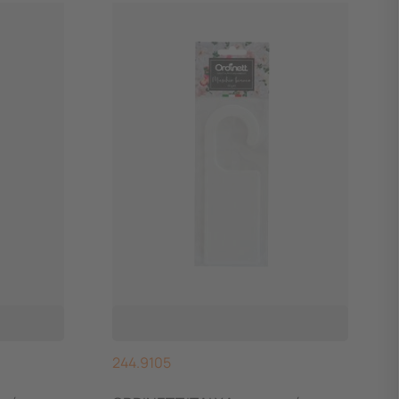
244.9105