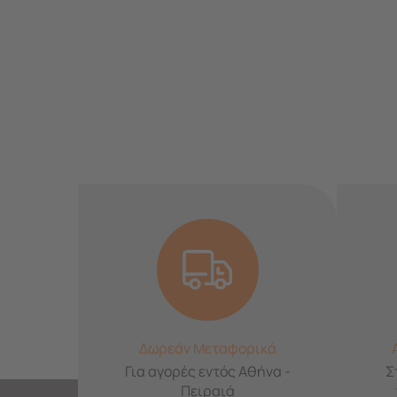
Δωρεάν Μεταφορικά
Για αγορές εντός Αθήνα -
Σ
Πειραιά