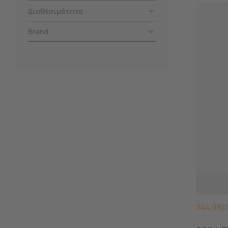
Διαθεσιμότητα
Brand
244.910