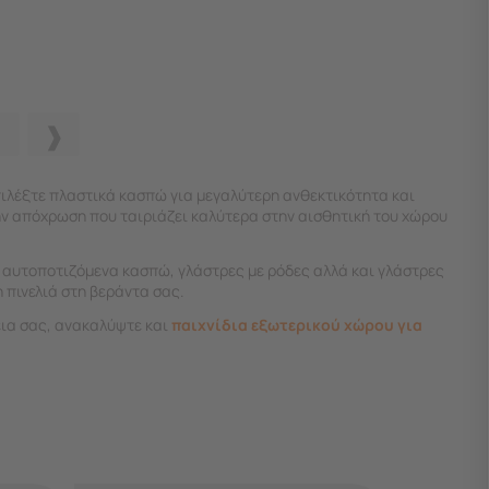
πιλέξτε πλαστικά κασπώ για μεγαλύτερη ανθεκτικότητα και
ην απόχρωση που ταιριάζει καλύτερα στην αισθητική του χώρου
ε αυτοποτιζόμενα κασπώ, γλάστρες με ρόδες αλλά και γλάστρες
 πινελιά στη βεράντα σας.
εια σας, ανακαλύψτε και
παιχνίδια εξωτερικού χώρου για