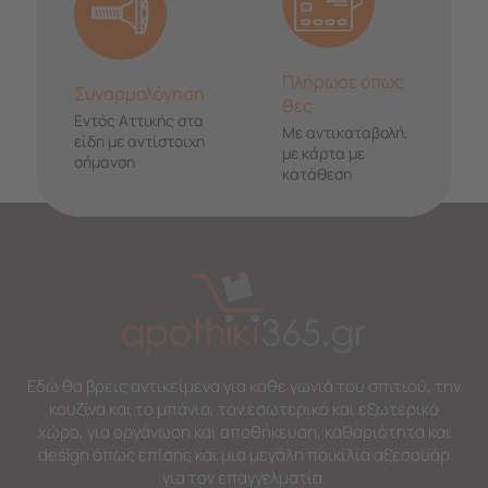
Πλήρωσε όπως
Συναρμολόγηση
θες
Εντός Αττικής στα
Με αντικαταβολή,
είδη με αντίστοιχη
με κάρτα με
σήμανση
κατάθεση
Εδώ θα βρεις αντικείμενα για κάθε γωνιά του σπιτιού, την
κουζίνα και το μπάνιο, τον εσωτερικό και εξωτερικό
χώρο, για οργάνωση και αποθήκευση, καθαριότητα και
design όπως επίσης και μια μεγάλη ποικιλία αξεσουάρ
για τον επαγγελματία.