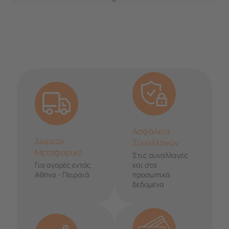
Ασφάλεια
Δωρεάν
Συναλλαγών
Μεταφορικά
Στις συναλλαγές
Για αγορές εντός
και στα
Αθήνα - Πειραιά
προσωπικά
δεδομένα