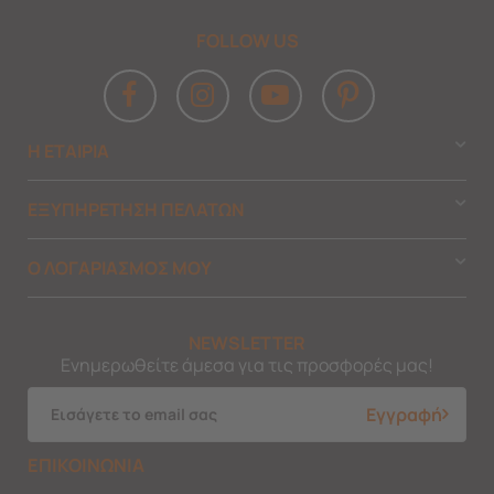
FOLLOW US
Η ΕΤΑΙΡΙΑ
ΕΞΥΠΗΡΕΤΗΣΗ ΠΕΛΑΤΩΝ
Ο ΛΟΓΑΡΙΑΣΜΟΣ ΜΟΥ
NEWSLETTER
Ενημερωθείτε άμεσα για τις προσφορές μας!
Εγγραφή
ΕΠΙΚΟΙΝΩΝΙΑ