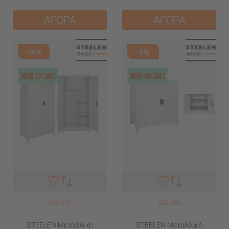
ΑΓΟΡΑ
ΑΓΟΡΑ
-14%
-6%
452.003
452.002
STEELEN Μεταλλική
STEELEN Μεταλλική