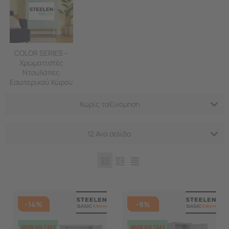
COLOR SERIES –
Χρωματιστές
Ντουλάπες
Εσωτερικού Χώρου
Χωρίς ταξινόμηση
12 Ανά σελίδα
-14%
-9%