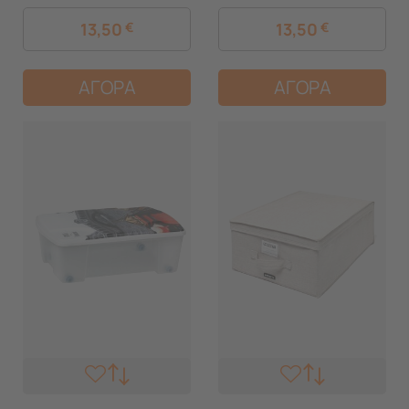
13,50
€
13,50
€
ΑΓΟΡΑ
ΑΓΟΡΑ