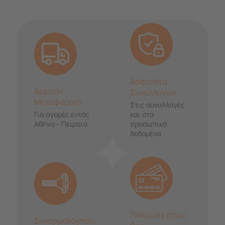
Ασφάλεια
Δωρεάν
Συναλλαγών
Μεταφορικά
Στις συναλλαγές
Για αγορές εντός
και στα
Αθήνα - Πειραιά
προσωπικά
δεδομένα
Πλήρωσε όπως
Συναρμολόγηση