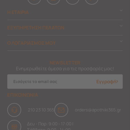
Η ΕΤΑΙΡΙΑ
ΕΞΥΠΗΡΕΤΗΣΗ ΠΕΛΑΤΩΝ
Ο ΛΟΓΑΡΙΑΣΜΟΣ ΜΟΥ
NEWSLETTER
Ενημερωθείτε άμεσα για τις προσφορές μας!
Εγγραφή
ΕΠΙΚΟΙΝΩΝΙΑ
210 23 10 365
orders@apothiki365.gr
Δευ - Παρ: 9:00 - 17:00 |
Σάββατο: 9:00 - 14:00