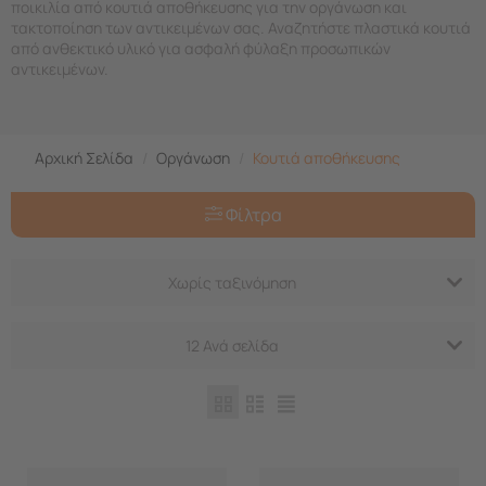
ποικιλία από κουτιά αποθήκευσης για την οργάνωση και
τακτοποίηση των αντικειμένων σας. Αναζητήστε πλαστικά κουτιά
από ανθεκτικό υλικό για ασφαλή φύλαξη προσωπικών
αντικειμένων.
Αρχική Σελίδα
/
Οργάνωση
/
Κουτιά αποθήκευσης
Φίλτρα
Χωρίς ταξινόμηση
12 Ανά σελίδα