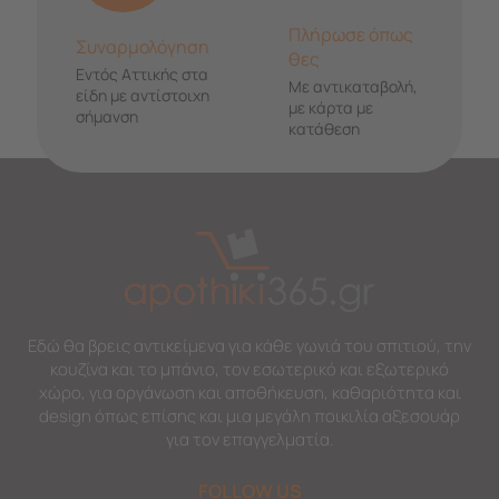
Πλήρωσε όπως
Συναρμολόγηση
θες
Εντός Αττικής στα
Με αντικαταβολή,
είδη με αντίστοιχη
με κάρτα με
σήμανση
κατάθεση
Εδώ θα βρεις αντικείμενα για κάθε γωνιά του σπιτιού, την
κουζίνα και το μπάνιο, τον εσωτερικό και εξωτερικό
χώρο, για οργάνωση και αποθήκευση, καθαριότητα και
design όπως επίσης και μια μεγάλη ποικιλία αξεσουάρ
για τον επαγγελματία.
FOLLOW US