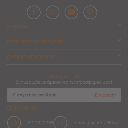
Η ΕΤΑΙΡΙΑ
ΕΞΥΠΗΡΕΤΗΣΗ ΠΕΛΑΤΩΝ
Ο ΛΟΓΑΡΙΑΣΜΟΣ ΜΟΥ
NEWSLETTER
Ενημερωθείτε άμεσα για τις προσφορές μας!
Εγγραφή
ΕΠΙΚΟΙΝΩΝΙΑ
210 23 10 365
orders@apothiki365.gr