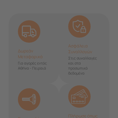
Ασφάλεια
Δωρεάν
Συναλλαγών
Μεταφορικά
Στις συναλλαγές
Για αγορές εντός
και στα
Αθήνα - Πειραιά
προσωπικά
δεδομένα
Πλήρωσε όπως