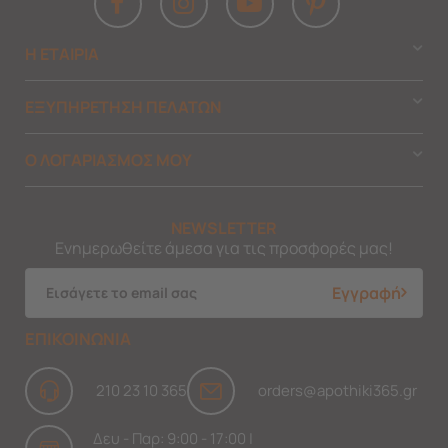
Η ΕΤΑΙΡΙΑ
ΕΞΥΠΗΡΕΤΗΣΗ ΠΕΛΑΤΩΝ
Ο ΛΟΓΑΡΙΑΣΜΟΣ ΜΟΥ
NEWSLETTER
Ενημερωθείτε άμεσα για τις προσφορές μας!
Εγγραφή
ΕΠΙΚΟΙΝΩΝΙΑ
210 23 10 365
orders@apothiki365.gr
Δευ - Παρ: 9:00 - 17:00 |