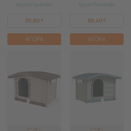
Άμεση Παραλαβή
Άμεση Παραλαβή
25,80
€
88,40
€
ΑΓΟΡΑ
ΑΓΟΡΑ