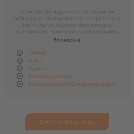
Με γαλβανισμένη μεταλλική κατασκευή και
σχεδιασμό για εξωτερική χρήση, σας βοηθούν να
διατηρείτε τον χώρο σας τακτοποιημένο,
λειτουργικό και προστατευμένο όλο τον χρόνο.
Ιδανικές για:
Κήπους
Αυλές
Βεράντες
Εξοχικές κατοικίες
Επαγγελματικούς εξωτερικούς χώρους
Steelen αποθήκες κήπου