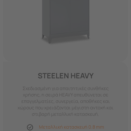
STEELEN HEAVY
Σχεδιασμένη για απαιτητικές συνθήκες
χρήσης, η σειρά HEAVY απευθύνεται σε
επαγγελματίες, συνεργεία, αποθήκες και
χώρους που χρειάζονται μέγιστη αντοχή και
στιβαρή μεταλλική κατασκευή.
Μεταλλική κατασκευή 0.8 mm