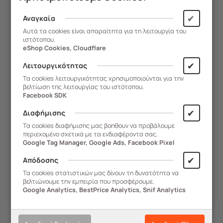
✔
Αναγκαία
Αυτά τα cookies είναι απαραίτητα για τη λειτουργία του
ιστότοπου.
eShop Cookies, Cloudflare
✔
Λειτουργικότητας
Τα cookies λειτουργικότητας χρησιμοποιούνται για την
βελτίωση της λειτουργίας του ιστότοπου.
Facebook SDK
✔
Διαφήμισης
Τα cookies διαφήμισης μας βοηθουν να προβάλουμε
περιεχομένο σχετικά με τα ενδιαφέροντα σας.
Google Tag Manager, Google Ads, Facebook Pixel
✔
Απόδοσης
Τα cookies στατιστικών μας δίνουν τη δυνατότητα να
βελτιώνουμε την εμπειρία που προσφέρουμε.
Google Analytics, BestPrice Analytics, Snif Analytics