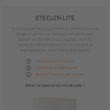
STEELEN LITE
Η οικονομική σειρά μεταλλικών ντουλαπιών για
ελαφριά χρήση και καθημερινή οργάνωση.
Ιδανική για βοηθητικούς χώρους, laundry
rooms, αποθήκες κατοικιών και σημεία με
περιορισμένες απαιτήσεις φόρτωσης.
Οικονομική επιλογή
Πρακτική αποθήκευση
Ιδανική για οικιακή χρήση
Δείτε τα προϊόντα της σειράς >