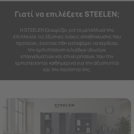
Γιατί να επιλέξετε STEELEN;
Η STEELEN ξεχωρίζει για τα μεταλλικά της
έπιπλα και τις έξυπνες λύσεις αποθήκευσης που
προτείνει, έχοντας ήδη καταφέρει να κερδίσει
την εμπιστοσύνη χιλιάδων ιδιωτών,
επαγγελματιών και επιχειρήσεων, που την
εμπιστεύονται καθημερινά για την αξιοπιστία
και την ποιότητα της.