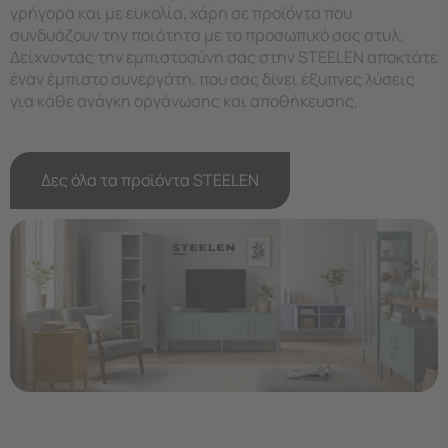
γρήγορα και με ευκολία, χάρη σε προϊόντα που
συνδυάζουν την ποιότητα με το προσωπικό σας στυλ.
Δείχνοντας την εμπιστοσύνη σας στην STEELEN αποκτάτε
έναν έμπιστο συνεργάτη, που σας δίνει έξυπνες λύσεις
για κάθε ανάγκη οργάνωσης και αποθήκευσης.
Δες όλα τα προϊόντα STEELEN