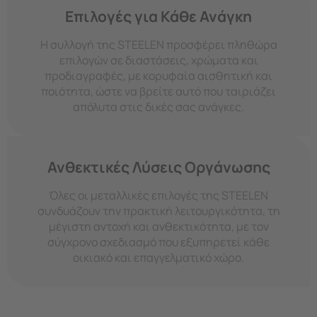
Επιλογές για Κάθε Ανάγκη
Η συλλογή της STEELEN προσφέρει πληθώρα
επιλογών σε διαστάσεις, χρώματα και
προδιαγραφές, με κορυφαία αισθητική και
ποιότητα, ώστε να βρείτε αυτό που ταιριάζει
απόλυτα στις δικές σας ανάγκες.
Ανθεκτικές Λύσεις Οργάνωσης
Όλες οι μεταλλικές επιλογές της STEELEN
συνδυάζουν την πρακτική λειτουργικότητα, τη
μέγιστη αντοχή και ανθεκτικότητα, με τον
σύγχρονο σχεδιασμό που εξυπηρετεί κάθε
οικιακό και επαγγελματικό χώρο.