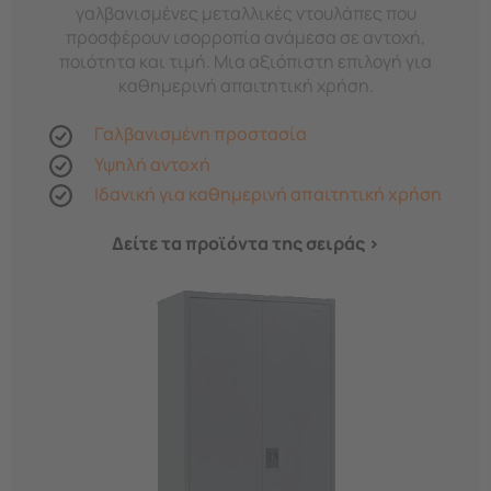
γαλβανισμένες μεταλλικές ντουλάπες που
προσφέρουν ισορροπία ανάμεσα σε αντοχή,
ποιότητα και τιμή. Μια αξιόπιστη επιλογή για
καθημερινή απαιτητική χρήση.
Γαλβανισμένη προστασία
Υψηλή αντοχή
Ιδανική για καθημερινή απαιτητική χρήση
Δείτε τα προϊόντα της σειράς >