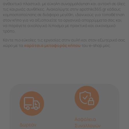
ανθεκτικό πλαστικό, με εύκολη συναρμολόγηση και αντοχή σε όλες
τις καιρικές συνθήκες. Ανακαλύψτε στην apothiki365.gr κάδους
κομποστοποίησης σε διάφορα μεγέθη, ιδανικούς για τοποθέτηση
στον κήπο για να αξιοποιείτε τα οργανικά απορρίμματα σας και
να παράγετε οικολογικό λίπασμα με πρακτικό και οικονομικό
τρόπο.
Κάντε πιο εύκολες τις εργασίες στην αυλή και στον εξωτερικό σας
χώρο με τα
καρότσια μεταφοράς κήπου
του e-shop μας.
Ασφάλεια
Δωρεάν
Συναλλαγών