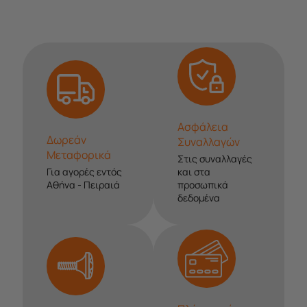
Ασφάλεια
Δωρεάν
Συναλλαγών
Μεταφορικά
Στις συναλλαγές
Για αγορές εντός
και στα
Αθήνα - Πειραιά
προσωπικά
δεδομένα