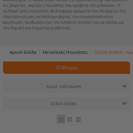
τις βαρετές, γκρίζες ντουλάπες που κρύβετε στο μπαλκόνι. Η
συλλογή από ντουλάπες σε διάφορα χρώματα που θα βρείτε στο
ηλεκτρονικό μας κατάστημα φέρνει την επανάσταση στην
οργάνωση, συνδυάζοντας την απόλυτη αντοχή του μετάλλου με
την Pop art και Industrial αισθητική.
Αρχική Σελίδα
/
Μεταλλικές Ντουλάπες
/
COLOR SERIES – Χρ
Φίλτρα
Χωρίς ταξινόμηση
12 Ανά σελίδα