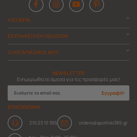
Η ΕΤΑΙΡΙΑ
ΕΞΥΠΗΡΕΤΗΣΗ ΠΕΛΑΤΩΝ
Ο ΛΟΓΑΡΙΑΣΜΟΣ ΜΟΥ
NEWSLETTER
Ενημερωθείτε άμεσα για τις προσφορές μας!
Εγγραφή
ΕΠΙΚΟΙΝΩΝΙΑ
210 23 10 365
orders@apothiki365.gr