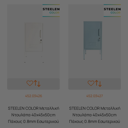
452.03426
452.03427
STEELEN COLOR Μεταλλική
STEELEN COLOR Μεταλλική
Ντουλάπα 40x45x50cm
Ντουλάπα 40x45x50cm
Πάχους 0.8mm Εσωτερικού
Πάχους 0.8mm Εσωτερικού
Χώρου με Πόδια Cotton
Χώρου με Πόδια Baby Blue