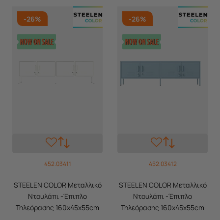
-26%
-26%
452.03411
452.03412
STEELEN COLOR Μεταλλικό
STEELEN COLOR Μεταλλικό
Ντουλάπι -Έπιπλο
Ντουλάπι -Έπιπλο
Τηλεόρασης 160x45x55cm
Τηλεόρασης 160x45x55cm
Πάχους 0.8mm Εσωτερικού
Πάχους 0.8mm Εσωτερικού