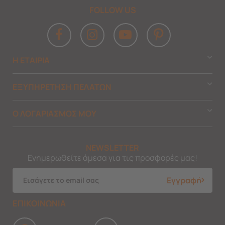
FOLLOW US
Η ΕΤΑΙΡΙΑ
ΕΞΥΠΗΡΕΤΗΣΗ ΠΕΛΑΤΩΝ
Ο ΛΟΓΑΡΙΑΣΜΟΣ ΜΟΥ
NEWSLETTER
Ενημερωθείτε άμεσα για τις προσφορές μας!
Εγγραφή
ΕΠΙΚΟΙΝΩΝΙΑ