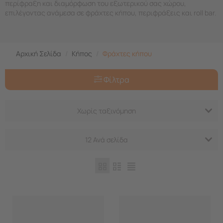
περίφραξη και διαμόρφωση του εξωτερικού σας χώρου,
επιλέγοντας ανάμεσα σε φράχτες κήπου, περιφράξεις και roll bar.
Αρχική Σελίδα
/
Κήπος
/
Φράχτες κήπου
Φίλτρα
Χωρίς ταξινόμηση
12 Ανά σελίδα