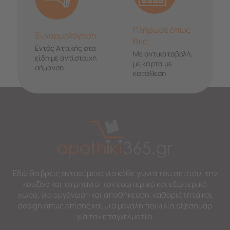
Πλήρωσε όπως
Συναρμολόγηση
θες
Εντός Αττικής στα
Με αντικαταβολή,
είδη με αντίστοιχη
με κάρτα με
σήμανση
κατάθεση
Εδώ θα βρεις αντικείμενα για κάθε γωνιά του σπιτιού, την
κουζίνα και το μπάνιο, τον εσωτερικό και εξωτερικό
χώρο, για οργάνωση και αποθήκευση, καθαριότητα και
design όπως επίσης και μια μεγάλη ποικιλία αξεσουάρ
για τον επαγγελματία.