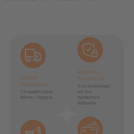
Ασφάλεια
Δωρεάν
Συναλλαγών
Μεταφορικά
Στις συναλλαγές
Για αγορές εντός
και στα
Αθήνα - Πειραιά
προσωπικά
δεδομένα