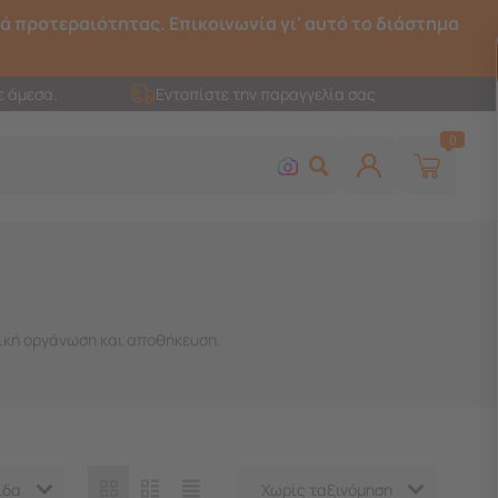
ρά προτεραιότητας. Επικοινωνία γι' αυτό το διάστημα
ε άμεσα.
Εντοπίστε την παραγγελία σας
0
τική οργάνωση και αποθήκευση.
ίδα
Χωρίς ταξινόμηση