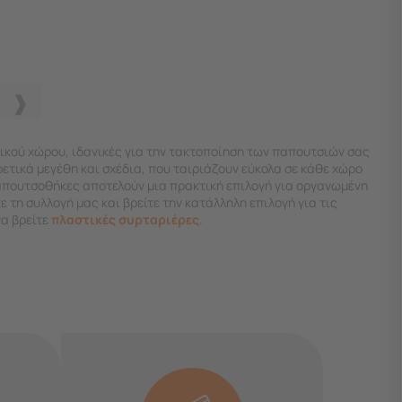
ικού χώρου, ιδανικές για την τακτοποίηση των παπουτσιών σας
ετικά μεγέθη και σχέδια, που ταιριάζουν εύκολα σε κάθε χώρο
απουτσοθήκες αποτελούν μια πρακτική επιλογή για οργανωμένη
 τη συλλογή μας και βρείτε την κατάλληλη επιλογή για τις
να βρείτε
πλαστικές συρταριέρες
.