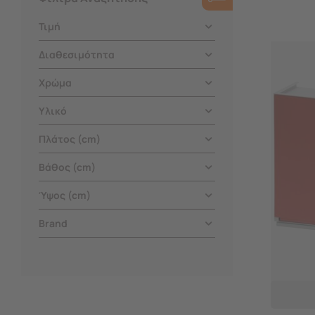
Τιμή
Διαθεσιμότητα
Χρώμα
Υλικό
Πλάτος (cm)
Βάθος (cm)
Ύψος (cm)
Brand