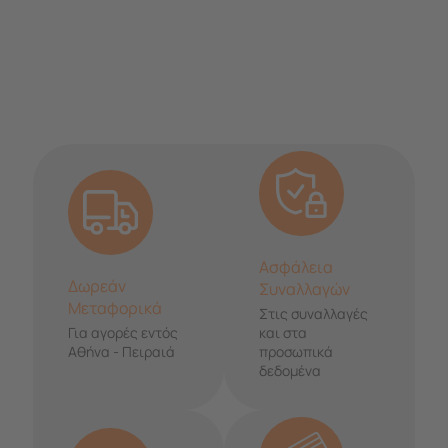
Ασφάλεια
Δωρεάν
Συναλλαγών
Μεταφορικά
Στις συναλλαγές
Για αγορές εντός
και στα
Αθήνα - Πειραιά
προσωπικά
δεδομένα