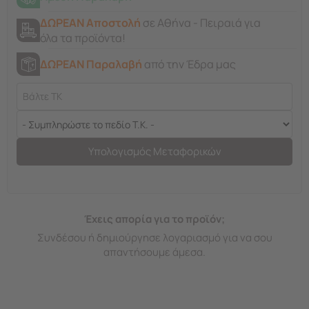
ΔΩΡΕΑΝ Αποστολή
σε Αθήνα - Πειραιά για
όλα τα προϊόντα!
ΔΩΡΕΑΝ Παραλαβή
από την Έδρα μας
Υπολογισμός Μεταφορικών
Έχεις απορία για το προϊόν;
Συνδέσου ή δημιούργησε λογαριασμό για να σου
απαντήσουμε άμεσα.