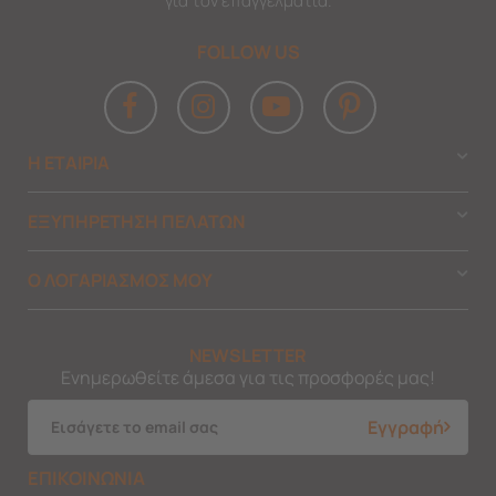
για τον επαγγελματία.
FOLLOW US
Η ΕΤΑΙΡΙΑ
ΕΞΥΠΗΡΕΤΗΣΗ ΠΕΛΑΤΩΝ
Ο ΛΟΓΑΡΙΑΣΜΟΣ ΜΟΥ
NEWSLETTER
Ενημερωθείτε άμεσα για τις προσφορές μας!
Εγγραφή
ΕΠΙΚΟΙΝΩΝΙΑ