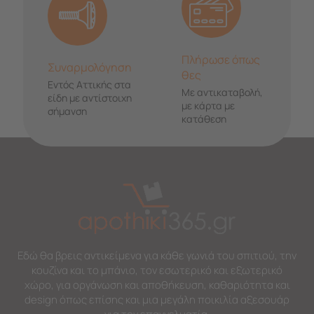
Πλήρωσε όπως
Συναρμολόγηση
θες
Εντός Αττικής στα
Με αντικαταβολή,
είδη με αντίστοιχη
με κάρτα με
σήμανση
κατάθεση
Εδώ θα βρεις αντικείμενα για κάθε γωνιά του σπιτιού, την
κουζίνα και το μπάνιο, τον εσωτερικό και εξωτερικό
χώρο, για οργάνωση και αποθήκευση, καθαριότητα και
design όπως επίσης και μια μεγάλη ποικιλία αξεσουάρ