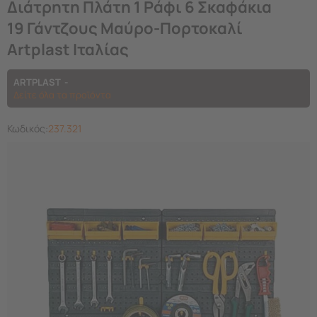
Διάτρητη Πλάτη 1 Ράφι 6 Σκαφάκια
19 Γάντζους Μαύρο-Πορτοκαλί
Artplast Ιταλίας
ARTPLAST
Δείτε όλα τα προϊόντα
Κωδικός:
237.321