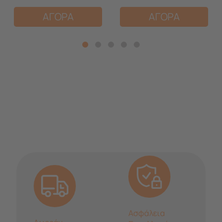
ΑΓΟΡΑ
ΑΓΟΡΑ
Ασφάλεια