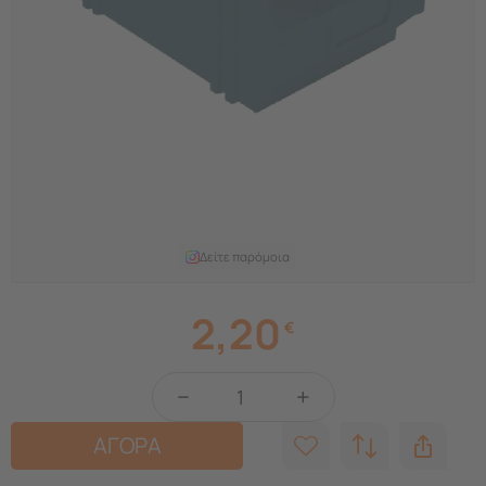
Δείτε παρόμοια
2,20
€
−
+
ΑΓΟΡΑ