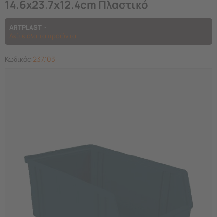
14.6x23.7x12.4cm Πλαστικό
ARTPLAST
Δείτε όλα τα προϊόντα
Κωδικός:
237.103