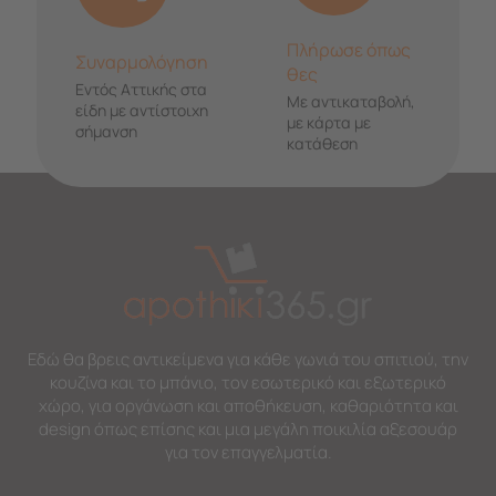
Πλήρωσε όπως
Συναρμολόγηση
θες
Εντός Αττικής στα
Με αντικαταβολή,
είδη με αντίστοιχη
με κάρτα με
σήμανση
κατάθεση
Εδώ θα βρεις αντικείμενα για κάθε γωνιά του σπιτιού, την
κουζίνα και το μπάνιο, τον εσωτερικό και εξωτερικό
χώρο, για οργάνωση και αποθήκευση, καθαριότητα και
design όπως επίσης και μια μεγάλη ποικιλία αξεσουάρ
για τον επαγγελματία.