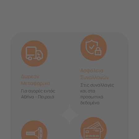
Ασφάλεια
Δωρεάν
Συναλλαγών
Μεταφορικά
Στις συναλλαγές
Για αγορές εντός
και στα
Αθήνα - Πειραιά
προσωπικά
δεδομένα