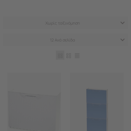
Χωρίς ταξινόμηση
12 Ανά σελίδα