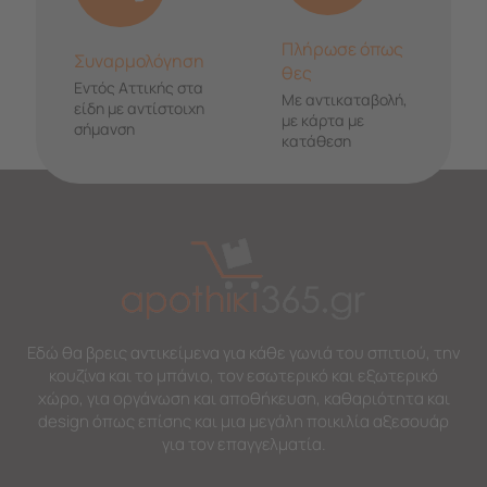
Πλήρωσε όπως
Συναρμολόγηση
θες
Εντός Αττικής στα
Με αντικαταβολή,
είδη με αντίστοιχη
με κάρτα με
σήμανση
κατάθεση
Εδώ θα βρεις αντικείμενα για κάθε γωνιά του σπιτιού, την
κουζίνα και το μπάνιο, τον εσωτερικό και εξωτερικό
χώρο, για οργάνωση και αποθήκευση, καθαριότητα και
design όπως επίσης και μια μεγάλη ποικιλία αξεσουάρ
για τον επαγγελματία.