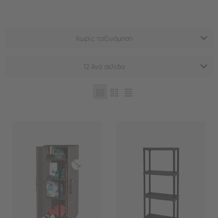
Χωρίς ταξινόμηση
12 Ανά σελίδα