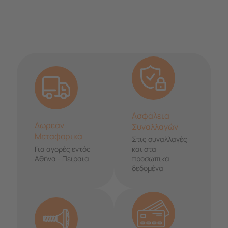
Ασφάλεια
Δωρεάν
Συναλλαγών
Μεταφορικά
Στις συναλλαγές
Για αγορές εντός
και στα
Αθήνα - Πειραιά
προσωπικά
δεδομένα