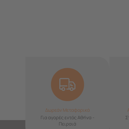
Δωρεάν Μεταφορικά
Για αγορές εντός Αθήνα -
Σ
Πειραιά