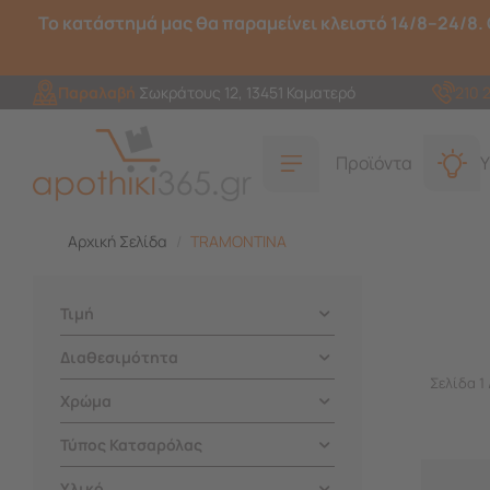
Το κατάστημά μας θα παραμείνει κλειστό 14/8–24/8. 
Παραλαβή
Σωκράτους 12, 13451 Καματερό
210 
Προϊόντα
Υ
Αρχική Σελίδα
/
TRAMONTINA
Τιμή
Διαθεσιμότητα
Σελίδα 1 
Χρώμα
Τύπος Κατσαρόλας
Υλικό