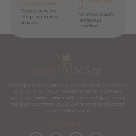
Συναρμολόγηση
θες
Εντός Αττικής στα
Με αντικαταβολή,
είδη με αντίστοιχη
με κάρτα με
σήμανση
κατάθεση
Εδώ θα βρεις αντικείμενα για κάθε γωνιά του σπιτιού, την
κουζίνα και το μπάνιο, τον εσωτερικό και εξωτερικό
χώρο, για οργάνωση και αποθήκευση, καθαριότητα και
design όπως επίσης και μια μεγάλη ποικιλία αξεσουάρ
για τον επαγγελματία.
FOLLOW US