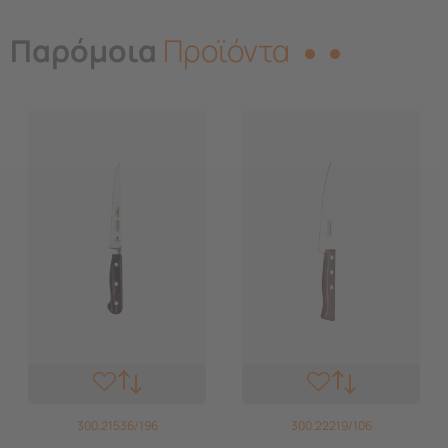
Παρόμοια
Προϊόντα
300.21536/196
300.22219/106