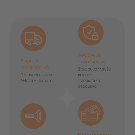
Ασφάλεια
Δωρεάν
Συναλλαγών
Μεταφορικά
Στις συναλλαγές
Για αγορές εντός
και στα
Αθήνα - Πειραιά
προσωπικά
δεδομένα
Πλήρωσε όπως