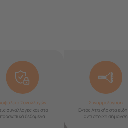
Ασφάλεια Συναλλαγών
Συναρμολόγηση
τις συναλλαγές και στα
Εντός Αττικής στα είδη
προσωπικά δεδομένα
αντίστοιχη σήμανση