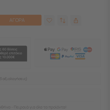
ΑΓΟΡΑ
3 αξιολογήσεις)
Αθήνα - Πειραιά για όλα τα προϊόντα!