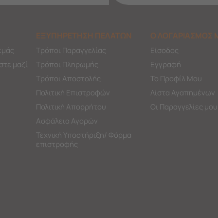
ΕΞΥΠΗΡΕΤΗΣΗ ΠΕΛΑΤΩΝ
Ο ΛΟΓΑΡΙΑΣΜΟΣ 
εμάς
Τρόποι Παραγγελίας
Είσοδος
στε μαζί
Τρόποι Πληρωμής
Εγγραφή
Τρόποι Αποστολής
Το Προφίλ Μου
Πολιτική Επιστροφών
Λίστα Αγαπημένων
Πολιτική Απορρήτου
Οι Παραγγελίες μου
Ασφάλεια Αγορών
Τεχνική Υποστήριξη/ Φόρμα
επιστροφής