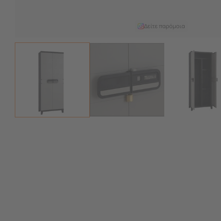
Δείτε παρόμοια