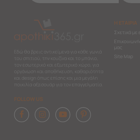
Η ΕΤΑΙΡΙΑ
Σχετικά με 
Επικοινωνή
μας
Εδώ θα βρεις αντικείμενα για κάθε γωνιά
Site Map
του σπιτιού, την κουζίνα και το μπάνιο,
τον εσωτερικό και εξωτερικό χώρο, για
οργάνωση και αποθήκευση, καθαριότητα
και design όπως επίσης και μια μεγάλη
ποικιλία αξεσουάρ για τον επαγγελματία.
FOLLOW US