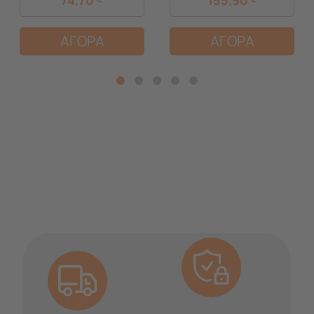
ΑΓΟΡΑ
ΑΓΟΡΑ