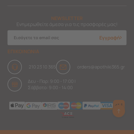
NEWSLETTER
Ενημερωθείτε άμεσα για τις προσφορές μας!
Εγγραφή
ΕΠΙΚΟΙΝΩΝΙΑ
210 23 10 365
orders@apothiki365.gr
Δευ - Παρ: 9:00 - 17:00 |
Σάββατο: 9:00 - 14:00
↑
Ask Findi