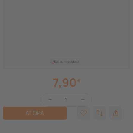
Δείτε παρόμοια
7,90
€
−
+
ΑΓΟΡΑ