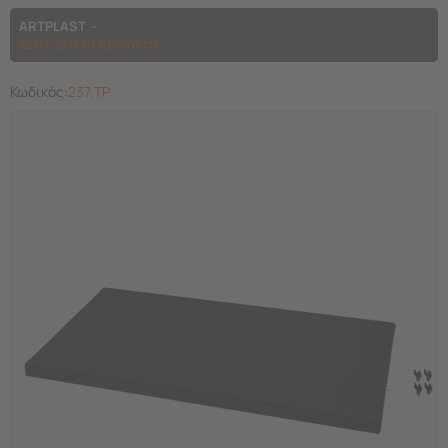
ARTPLAST
Δείτε όλα τα προϊόντα
Κωδικός:
237.TP