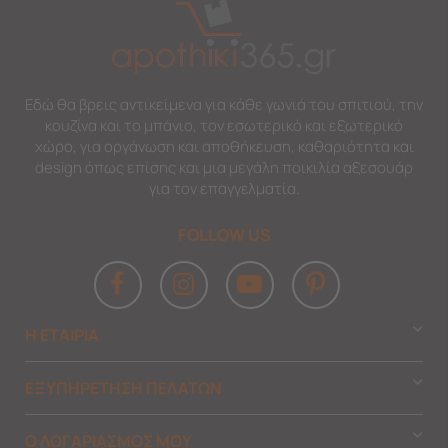
Εδώ θα βρεις αντικείμενα για κάθε γωνιά του σπιτιού, την
κουζίνα και το μπάνιο, τον εσωτερικό και εξωτερικό
χώρο, για οργάνωση και αποθήκευση, καθαριότητα και
design όπως επίσης και μια μεγάλη ποικιλία αξεσουάρ
για τον επαγγελματία.
FOLLOW US
Η ΕΤΑΙΡΙΑ
ΕΞΥΠΗΡΕΤΗΣΗ ΠΕΛΑΤΩΝ
Ο ΛΟΓΑΡΙΑΣΜΟΣ ΜΟΥ