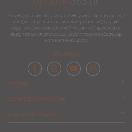
Εδώ θα βρεις αντικείμενα για κάθε γωνιά του σπιτιού, την
κουζίνα και το μπάνιο, τον εσωτερικό και εξωτερικό
χώρο, για οργάνωση και αποθήκευση, καθαριότητα και
design όπως επίσης και μια μεγάλη ποικιλία αξεσουάρ
για τον επαγγελματία.
FOLLOW US
Η ΕΤΑΙΡΙΑ
ΕΞΥΠΗΡΕΤΗΣΗ ΠΕΛΑΤΩΝ
Ο ΛΟΓΑΡΙΑΣΜΟΣ ΜΟΥ