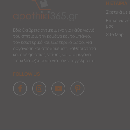
Η ΕΤΑΙΡΙΑ
Σχετικά με 
Επικοινωνή
μας
Εδώ θα βρεις αντικείμενα για κάθε γωνιά
Site Map
του σπιτιού, την κουζίνα και το μπάνιο,
τον εσωτερικό και εξωτερικό χώρο, για
οργάνωση και αποθήκευση, καθαριότητα
και design όπως επίσης και μια μεγάλη
ποικιλία αξεσουάρ για τον επαγγελματία.
FOLLOW US