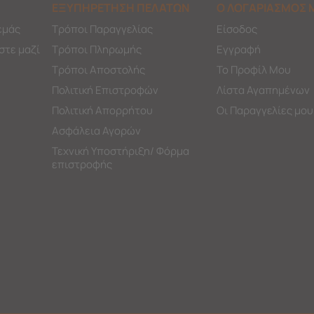
ΕΞΥΠΗΡΕΤΗΣΗ ΠΕΛΑΤΩΝ
Ο ΛΟΓΑΡΙΑΣΜΟΣ 
εμάς
Τρόποι Παραγγελίας
Είσοδος
στε μαζί
Τρόποι Πληρωμής
Εγγραφή
Τρόποι Αποστολής
Το Προφίλ Μου
Πολιτική Επιστροφών
Λίστα Αγαπημένων
Πολιτική Απορρήτου
Οι Παραγγελίες μου
Ασφάλεια Αγορών
Τεχνική Υποστήριξη/ Φόρμα
επιστροφής