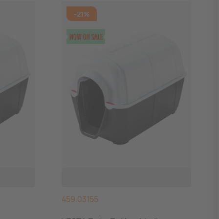
-21%
459.03155