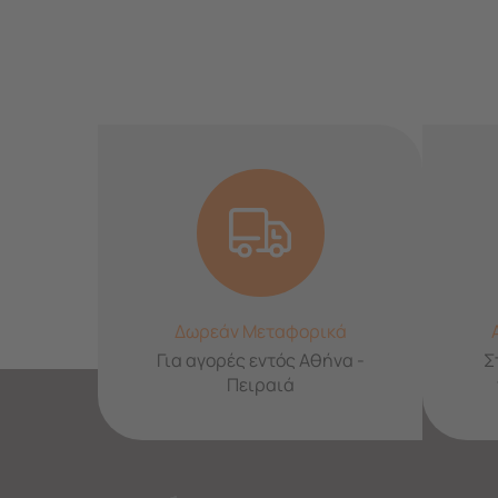
Δωρεάν Μεταφορικά
Για αγορές εντός Αθήνα -
Σ
Πειραιά