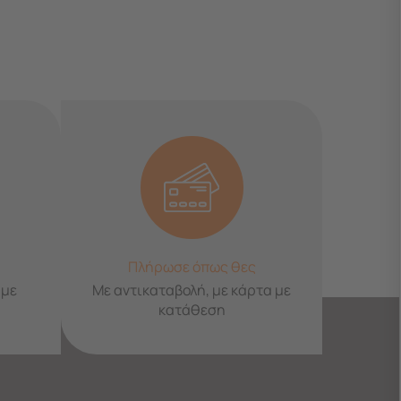
Πλήρωσε όπως θες
 με
Με αντικαταβολή, με κάρτα με
κατάθεση