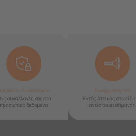
Ασφάλεια Συναλλαγών
Συναρμολόγηση
τις συναλλαγές και στα
Εντός Αττικής στα είδη
προσωπικά δεδομένα
αντίστοιχη σήμανση