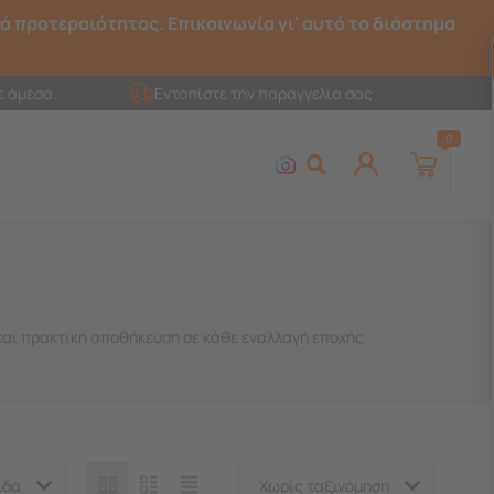
ρά προτεραιότητας. Επικοινωνία γι' αυτό το διάστημα
ε άμεσα.
Εντοπίστε την παραγγελία σας
0
και πρακτική αποθήκευση σε κάθε εναλλαγή εποχής.
ίδα
Χωρίς ταξινόμηση