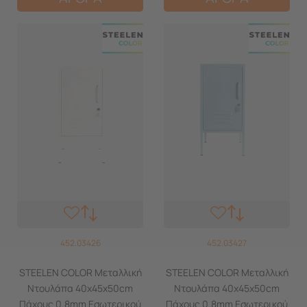
452.03426
452.03427
STEELEN COLOR Μεταλλική
STEELEN COLOR Μεταλλική
Ντουλάπα 40x45x50cm
Ντουλάπα 40x45x50cm
Πάχους 0.8mm Εσωτερικού
Πάχους 0.8mm Εσωτερικού