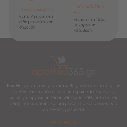
Πλήρωσε όπως
Συναρμολόγηση
θες
Εντός Αττικής στα
Με αντικαταβολή,
είδη με αντίστοιχη
με κάρτα με
σήμανση
κατάθεση
Εδώ θα βρεις αντικείμενα για κάθε γωνιά του σπιτιού, την
κουζίνα και το μπάνιο, τον εσωτερικό και εξωτερικό
χώρο, για οργάνωση και αποθήκευση, καθαριότητα και
design όπως επίσης και μια μεγάλη ποικιλία αξεσουάρ
για τον επαγγελματία.
FOLLOW US