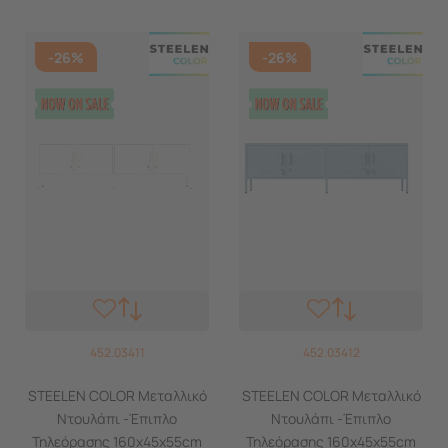
-26%
-26%
452.03411
452.03412
STEELEN COLOR Μεταλλικό
STEELEN COLOR Μεταλλικό
Ντουλάπι -Έπιπλο
Ντουλάπι -Έπιπλο
Τηλεόρασης 160x45x55cm
Τηλεόρασης 160x45x55cm