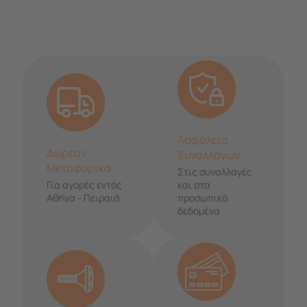
Ασφάλεια
Δωρεάν
Συναλλαγών
Μεταφορικά
Στις συναλλαγές
Για αγορές εντός
και στα
Αθήνα - Πειραιά
προσωπικά
δεδομένα