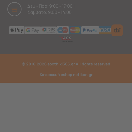
Δευ - Παρ: 9:00 - 17:00 |
Σάββατο: 9:00 - 14:00
© 2016-2026 apothiki365.gr All rights reserved
Κατασκευή eshop netikon.gr