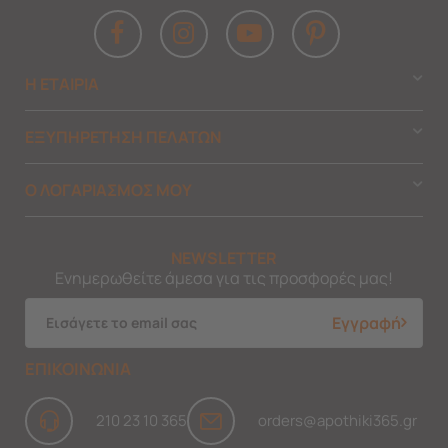
Η ΕΤΑΙΡΙΑ
ΕΞΥΠΗΡΕΤΗΣΗ ΠΕΛΑΤΩΝ
Ο ΛΟΓΑΡΙΑΣΜΟΣ ΜΟΥ
NEWSLETTER
Ενημερωθείτε άμεσα για τις προσφορές μας!
Εγγραφή
ΕΠΙΚΟΙΝΩΝΙΑ
210 23 10 365
orders@apothiki365.gr