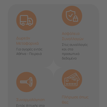
Ασφάλεια
Δωρεάν
Συναλλαγών
Μεταφορικά
Στις συναλλαγές
Για αγορές εντός
και στα
Αθήνα - Πειραιά
προσωπικά
δεδομένα
Πλήρωσε όπως
Συναρμολόγηση
θες
Εντός Αττικής στα