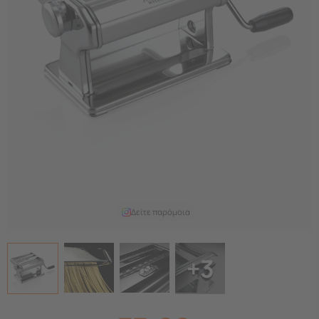
Δείτε παρόμοια
+3