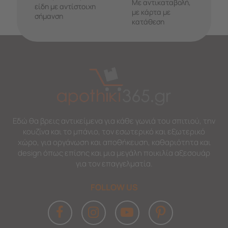
Με αντικαταβολή,
είδη με αντίστοιχη
με κάρτα με
σήμανση
κατάθεση
Εδώ θα βρεις αντικείμενα για κάθε γωνιά του σπιτιού, την
κουζίνα και το μπάνιο, τον εσωτερικό και εξωτερικό
χώρο, για οργάνωση και αποθήκευση, καθαριότητα και
design όπως επίσης και μια μεγάλη ποικιλία αξεσουάρ
για τον επαγγελματία.
FOLLOW US