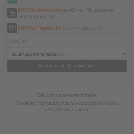
ΔΩΡΕΑΝ Αποστολή
σε Αθήνα - Πειραιά για
όλα τα προϊόντα!
ΔΩΡΕΑΝ Παραλαβή
από την Έδρα μας
Υπολογισμός Μεταφορικών
Έχεις απορία για το προϊόν;
Συνδέσου ή δημιούργησε λογαριασμό για να σου
απαντήσουμε άμεσα.