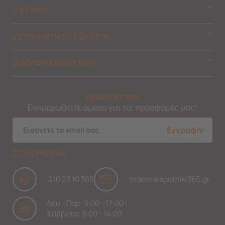
Η ΕΤΑΙΡΙΑ
ΕΞΥΠΗΡΕΤΗΣΗ ΠΕΛΑΤΩΝ
Ο ΛΟΓΑΡΙΑΣΜΟΣ ΜΟΥ
NEWSLETTER
Ενημερωθείτε άμεσα για τις προσφορές μας!
Εγγραφή
ΕΠΙΚΟΙΝΩΝΙΑ
210 23 10 365
orders@apothiki365.gr
Δευ - Παρ: 9:00 - 17:00 |
Σάββατο: 9:00 - 14:00