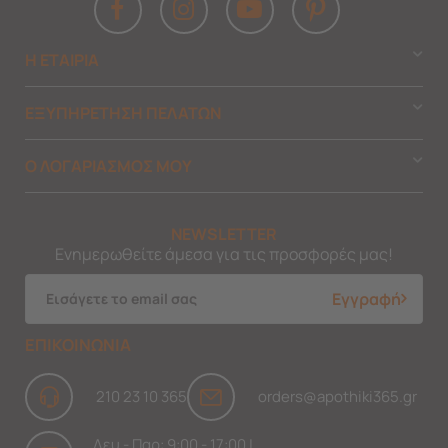
Η ΕΤΑΙΡΙΑ
ΕΞΥΠΗΡΕΤΗΣΗ ΠΕΛΑΤΩΝ
Ο ΛΟΓΑΡΙΑΣΜΟΣ ΜΟΥ
NEWSLETTER
Ενημερωθείτε άμεσα για τις προσφορές μας!
Εγγραφή
ΕΠΙΚΟΙΝΩΝΙΑ
210 23 10 365
orders@apothiki365.gr
Δευ - Παρ: 9:00 - 17:00 |