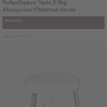
Ρυθμιζόμενο Ύψος 2.3kg
Αλουμινίου-Πλαστικό Λευκό
PRIMANOVA
Δείτε όλα τα προϊόντα
Κωδικός:
458.KV2701