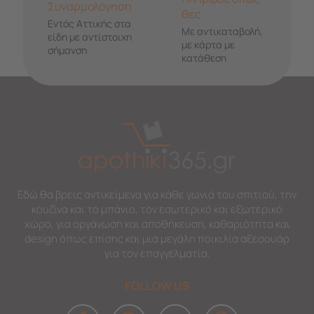
Συναρμολόγηση
θες
Εντός Αττικής στα
Με αντικαταβολή,
είδη με αντίστοιχη
με κάρτα με
σήμανση
κατάθεση
Εδώ θα βρεις αντικείμενα για κάθε γωνιά του σπιτιού, την
κουζίνα και το μπάνιο, τον εσωτερικό και εξωτερικό
χώρο, για οργάνωση και αποθήκευση, καθαριότητα και
design όπως επίσης και μια μεγάλη ποικιλία αξεσουάρ
για τον επαγγελματία.
FOLLOW US