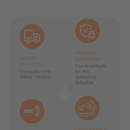
Ασφάλεια
Δωρεάν
Συναλλαγών
Μεταφορικά
Στις συναλλαγές
Για αγορές εντός
και στα
Αθήνα - Πειραιά
προσωπικά
δεδομένα
Πλήρωσε όπως