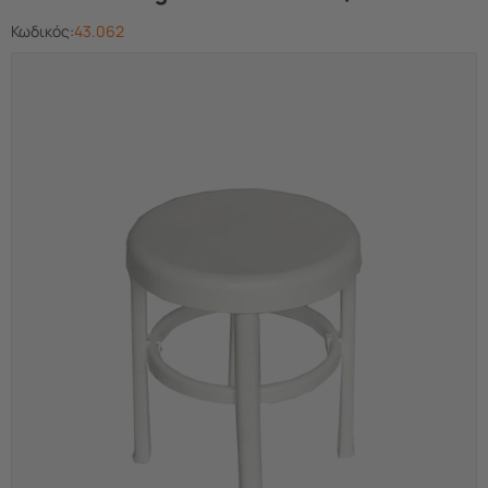
Κωδικός:
43.062