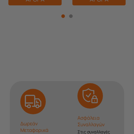
Ασφάλεια
Δωρεάν
Συναλλαγών
Μεταφορικά
Στις συναλλαγές