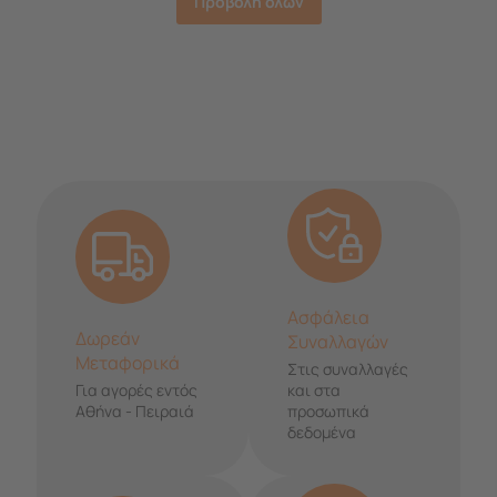
Προβολή όλων
Ασφάλεια
Δωρεάν
Συναλλαγών
Μεταφορικά
Στις συναλλαγές
Για αγορές εντός
και στα
Αθήνα - Πειραιά
προσωπικά
δεδομένα