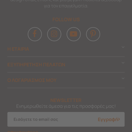
για τον επαγγελματία.
FOLLOW US
Η ΕΤΑΙΡΙΑ
ΕΞΥΠΗΡΕΤΗΣΗ ΠΕΛΑΤΩΝ
Ο ΛΟΓΑΡΙΑΣΜΟΣ ΜΟΥ
NEWSLETTER
Ενημερωθείτε άμεσα για τις προσφορές μας!
Εγγραφή