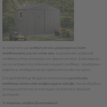
Αν αναζητάτε μια
ανθεκτική και μακροχρόνια λύση
αποθήκευσης για τον κήπο σας
, οι μεταλλικές γαλβανιζέ
αποθήκες κήπου αποτελούν την ιδανική επιλογή. Σχεδιασμένες
για να αντέχουν στις ελληνικές καιρικές συνθήκες, προσφέρουν
ασφάλεια, σταθερότητα και πρακτικότητα όλο τον χρόνο.
Στο apothiki365.gr θα βρείτε αποκλειστικά
μεταλλικές
αποθήκες κήπου από γαλβανισμένο χάλυβα
, που συνδυάζουν
λειτουργικότητα και αντοχή χωρίς να απαιτούν ιδιαίτερη
συντήρηση.
Τι σημαίνει γαλβανιζέ κατασκευή;