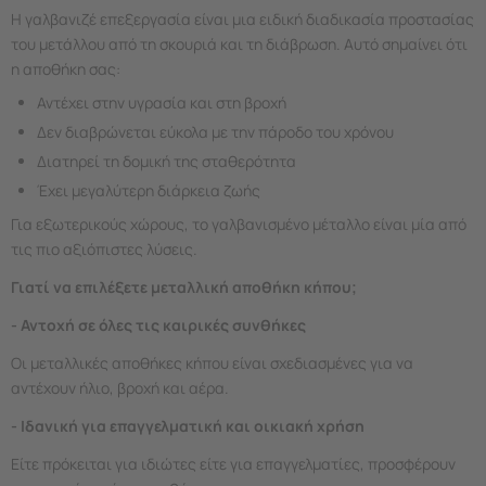
Η γαλβανιζέ επεξεργασία είναι μια ειδική διαδικασία προστασίας
του μετάλλου από τη σκουριά και τη διάβρωση. Αυτό σημαίνει ότι
η αποθήκη σας:
Αντέχει στην υγρασία και στη βροχή
Δεν διαβρώνεται εύκολα με την πάροδο του χρόνου
Διατηρεί τη δομική της σταθερότητα
Έχει μεγαλύτερη διάρκεια ζωής
Για εξωτερικούς χώρους, το γαλβανισμένο μέταλλο είναι μία από
τις πιο αξιόπιστες λύσεις.
Γιατί να επιλέξετε μεταλλική αποθήκη κήπου;
- Αντοχή σε όλες τις καιρικές συνθήκες
Οι μεταλλικές αποθήκες κήπου είναι σχεδιασμένες για να
αντέχουν ήλιο, βροχή και αέρα.
- Ιδανική για επαγγελματική και οικιακή χρήση
Είτε πρόκειται για ιδιώτες είτε για επαγγελματίες, προσφέρουν