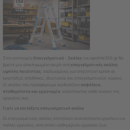
Στην κατηγορία
Επαγγελματικά – Σκάλες
του apothiki365.gr θα
βρείτε μια ολοκληρωμένη σειρά από
επαγγελματικές σκάλες
υψηλής ποιότητας
, σχεδιασμένες για απαιτητική χρήση σε
εργοτάξια, αποθήκες, ιδιωτικούς και επαγγελματικούς χώρους.
Οι σκάλες που προσφέρουμε συνδυάζουν
ασφάλεια,
σταθερότητα και εργονομία
, καλύπτοντας κάθε ανάγκη της
εργασίας σας.
Γιατί να επιλέξετε επαγγελματική σκάλα
Οι επαγγελματικές σκάλες αποτελούν αναπόσπαστο εργαλείο για
πολλές εργασίες, από απλές καθημερινές εργασίες έως