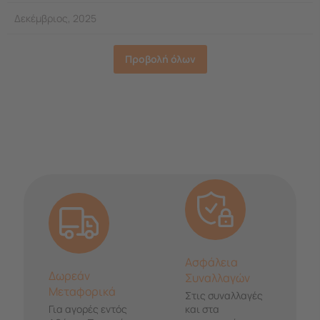
Δεκέμβριος, 2025
Προβολή όλων
Ασφάλεια
Δωρεάν
Συναλλαγών
Μεταφορικά
Στις συναλλαγές
Για αγορές εντός
και στα