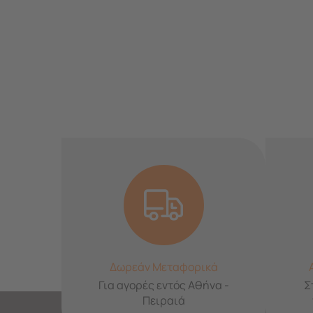
Δωρεάν Μεταφορικά
Για αγορές εντός Αθήνα -
Σ
Πειραιά