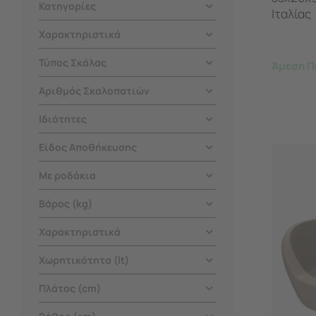
Κατηγορίες
Ιταλίας
Χαρακτηριστικά
Τύπος Σκάλας
Άμεση Π
Αριθμός Σκαλοπατιών
Ιδιότητες
Είδος Αποθήκευσης
Με ροδάκια
Βάρος (kg)
Χαρακτηριστικά
Χωρητικότητα (lt)
Πλάτος (cm)