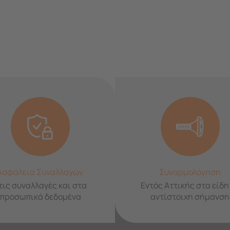
Ασφάλεια Συναλλαγών
Συναρμολόγηση
τις συναλλαγές και στα
Εντός Αττικής στα είδη
προσωπικά δεδομένα
αντίστοιχη σήμανση