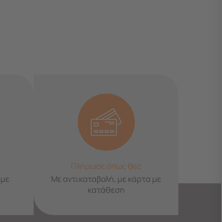
Πλήρωσε όπως θες
 με
Με αντικαταβολή, με κάρτα με
κατάθεση