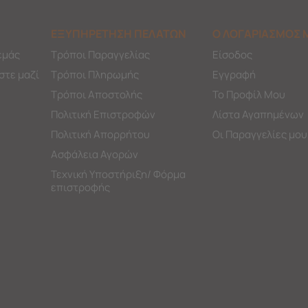
ΕΞΥΠΗΡΕΤΗΣΗ ΠΕΛΑΤΩΝ
Ο ΛΟΓΑΡΙΑΣΜΟΣ 
εμάς
Τρόποι Παραγγελίας
Είσοδος
στε μαζί
Τρόποι Πληρωμής
Εγγραφή
Τρόποι Αποστολής
Το Προφίλ Μου
Πολιτική Επιστροφών
Λίστα Αγαπημένων
Πολιτική Απορρήτου
Οι Παραγγελίες μου
Ασφάλεια Αγορών
Τεχνική Υποστήριξη/ Φόρμα
επιστροφής