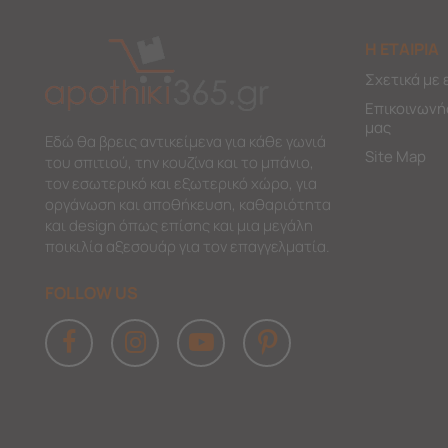
Η ΕΤΑΙΡΙΑ
Σχετικά με 
Επικοινωνή
μας
Εδώ θα βρεις αντικείμενα για κάθε γωνιά
Site Map
του σπιτιού, την κουζίνα και το μπάνιο,
τον εσωτερικό και εξωτερικό χώρο, για
οργάνωση και αποθήκευση, καθαριότητα
και design όπως επίσης και μια μεγάλη
ποικιλία αξεσουάρ για τον επαγγελματία.
FOLLOW US