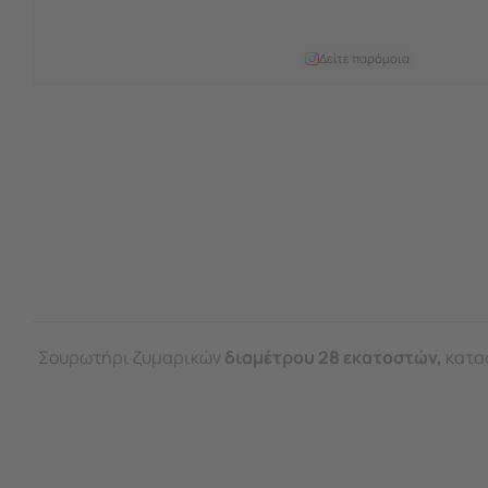
Δείτε παρόμοια
Σουρωτήρι ζυμαρικών
διαμέτρου 28 εκατοστών,
κατα