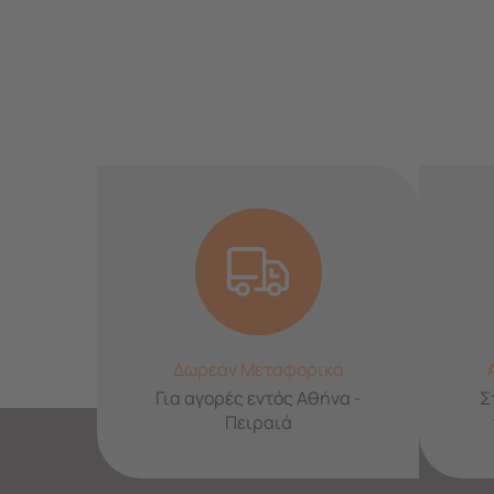
Δωρεάν Μεταφορικά
Για αγορές εντός Αθήνα -
Σ
Πειραιά