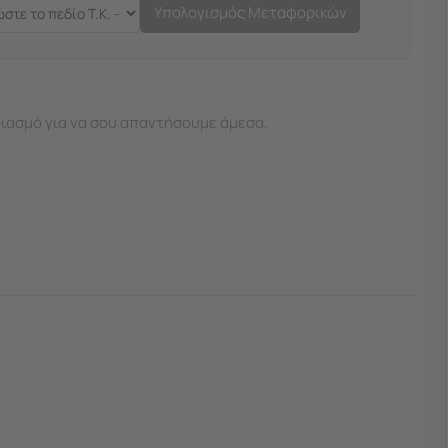
Υπολογισμός Μεταφορικών
ιασμό για να σου απαντήσουμε άμεσα.