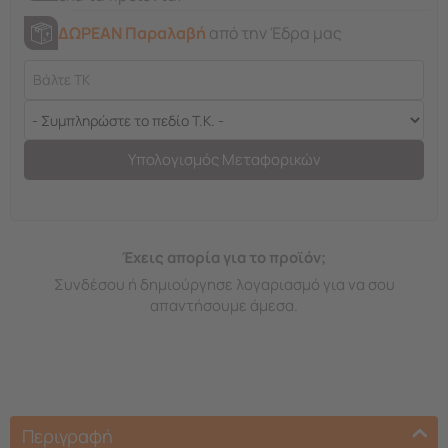
ΔΩΡΕΑΝ Παραλαβή
από την Έδρα μας
Υπολογισμός Μεταφορικών
Έχεις απορία για το προϊόν;
Συνδέσου ή δημιούργησε λογαριασμό για να σου
απαντήσουμε άμεσα.
Περιγραφή