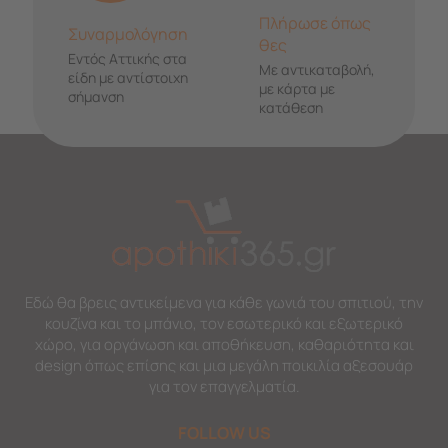
Πλήρωσε όπως
Συναρμολόγηση
θες
Εντός Αττικής στα
Με αντικαταβολή,
είδη με αντίστοιχη
με κάρτα με
σήμανση
κατάθεση
Εδώ θα βρεις αντικείμενα για κάθε γωνιά του σπιτιού, την
κουζίνα και το μπάνιο, τον εσωτερικό και εξωτερικό
χώρο, για οργάνωση και αποθήκευση, καθαριότητα και
design όπως επίσης και μια μεγάλη ποικιλία αξεσουάρ
για τον επαγγελματία.
FOLLOW US