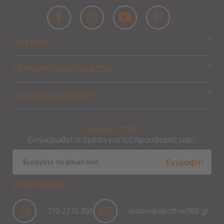
Η ΕΤΑΙΡΙΑ
ΕΞΥΠΗΡΕΤΗΣΗ ΠΕΛΑΤΩΝ
Ο ΛΟΓΑΡΙΑΣΜΟΣ ΜΟΥ
NEWSLETTER
Ενημερωθείτε άμεσα για τις προσφορές μας!
Εγγραφή
ΕΠΙΚΟΙΝΩΝΙΑ
210 23 10 365
orders@apothiki365.gr