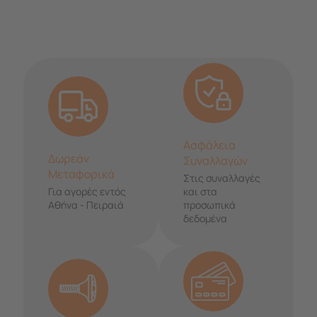
Ασφάλεια
Δωρεάν
Συναλλαγών
Μεταφορικά
Στις συναλλαγές
Για αγορές εντός
και στα
Αθήνα - Πειραιά
προσωπικά
δεδομένα