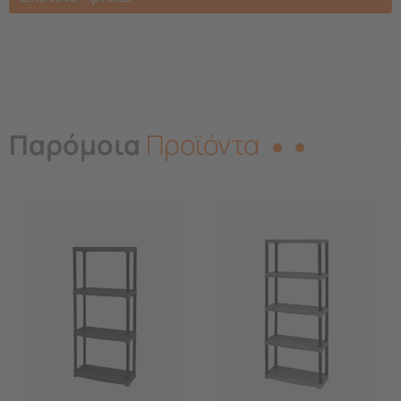
Παρόμοια
Προϊόντα