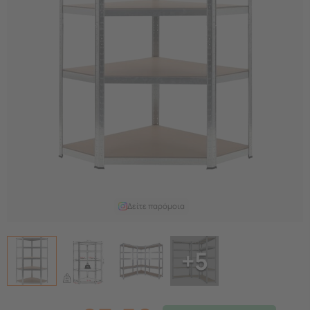
Δείτε παρόμοια
+5