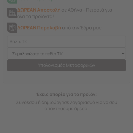
ΔΩΡΕΑΝ Αποστολή
σε Αθήνα - Πειραιά για
όλα τα προϊόντα!
ΔΩΡΕΑΝ Παραλαβή
από την Έδρα μας
Υπολογισμός Μεταφορικών
Έχεις απορία για το προϊόν;
Συνδέσου ή δημιούργησε λογαριασμό για να σου
απαντήσουμε άμεσα.