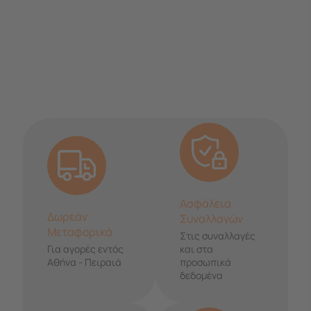
Ασφάλεια
Δωρεάν
Συναλλαγών
Μεταφορικά
Στις συναλλαγές
Για αγορές εντός
και στα
Αθήνα - Πειραιά
προσωπικά
δεδομένα