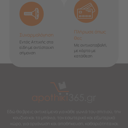
Πλήρωσε όπως
Συναρμολόγηση
θες
Εντός Αττικής στα
Με αντικαταβολή,
είδη με αντίστοιχη
με κάρτα με
σήμανση
κατάθεση
Εδώ θα βρεις αντικείμενα για κάθε γωνιά του σπιτιού, την
κουζίνα και το μπάνιο, τον εσωτερικό και εξωτερικό
χώρο, για οργάνωση και αποθήκευση, καθαριότητα και