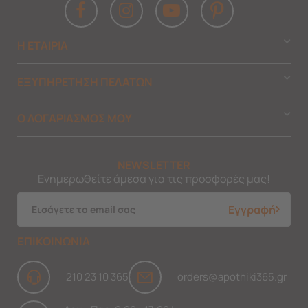
Η ΕΤΑΙΡΙΑ
ΕΞΥΠΗΡΕΤΗΣΗ ΠΕΛΑΤΩΝ
Ο ΛΟΓΑΡΙΑΣΜΟΣ ΜΟΥ
NEWSLETTER
Ενημερωθείτε άμεσα για τις προσφορές μας!
Εγγραφή
ΕΠΙΚΟΙΝΩΝΙΑ
210 23 10 365
orders@apothiki365.gr