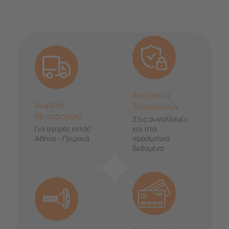
Ασφάλεια
Δωρεάν
Συναλλαγών
Μεταφορικά
Στις συναλλαγές
Για αγορές εντός
και στα
Αθήνα - Πειραιά
προσωπικά
δεδομένα