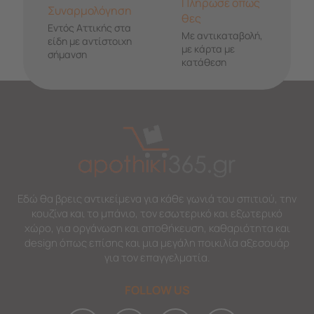
Πλήρωσε όπως
Συναρμολόγηση
θες
Εντός Αττικής στα
Με αντικαταβολή,
είδη με αντίστοιχη
με κάρτα με
σήμανση
κατάθεση
Εδώ θα βρεις αντικείμενα για κάθε γωνιά του σπιτιού, την
κουζίνα και το μπάνιο, τον εσωτερικό και εξωτερικό
χώρο, για οργάνωση και αποθήκευση, καθαριότητα και
design όπως επίσης και μια μεγάλη ποικιλία αξεσουάρ
για τον επαγγελματία.
FOLLOW US