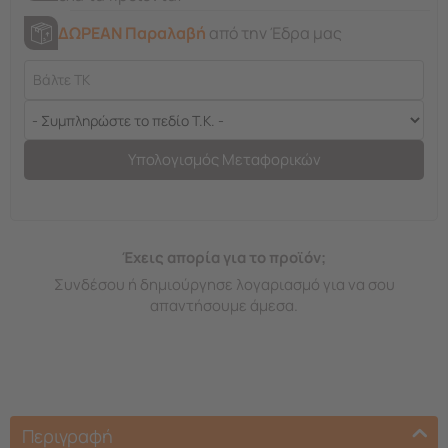
ΔΩΡΕΑΝ Παραλαβή
από την Έδρα μας
Υπολογισμός Μεταφορικών
Έχεις απορία για το προϊόν;
Συνδέσου ή δημιούργησε λογαριασμό για να σου
απαντήσουμε άμεσα.
Περιγραφή