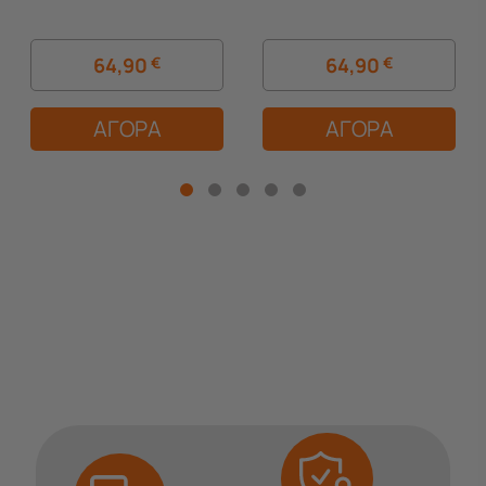
Ιταλίας
64,90
€
64,90
€
ΑΓΟΡΑ
ΑΓΟΡΑ