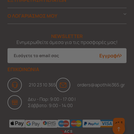
Ο ΛΟΓΑΡΙΑΣΜΟΣ ΜΟΥ
NEWSLETTER
Ενημερωθείτε άμεσα για τις προσφορές μας!
Εγγραφή
ΕΠΙΚΟΙΝΩΝΙΑ
210 23 10 365
orders@apothiki365.gr
Δευ - Παρ: 9:00 - 17:00 |
Σάββατο: 9:00 - 14:00
↑