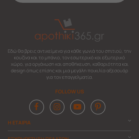
Εδώ θα βρεις αντικείμενα για κάθε γωνιά του σπιτιού, την
κουζίνα και το μπάνιο, τον εσωτερικό και εξωτερικό
χώρο, για οργάνωση και αποθήκευση, καθαριότητα και
design όπως επίσης και μια μεγάλη ποικιλία αξεσουάρ
για τον επαγγελματία.
FOLLOW US
Η ΕΤΑΙΡΙΑ
ΕΞΥΠΗΡΕΤΗΣΗ ΠΕΛΑΤΩΝ