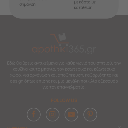
με κάρτα με
σήμανση
κατάθεση
Εδώ θα βρεις αντικείμενα για κάθε γωνιά του σπιτιού, την
κουζίνα και το μπάνιο, τον εσωτερικό και εξωτερικό
χώρο, για οργάνωση και αποθήκευση, καθαριότητα και
design όπως επίσης και μια μεγάλη ποικιλία αξεσουάρ
για τον επαγγελματία.
FOLLOW US