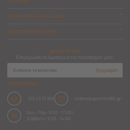
Η ΕΤΑΙΡΙΑ
ΕΞΥΠΗΡΕΤΗΣΗ ΠΕΛΑΤΩΝ
Ο ΛΟΓΑΡΙΑΣΜΟΣ ΜΟΥ
NEWSLETTER
Ενημερωθείτε άμεσα για τις προσφορές μας!
Εγγραφή
ΕΠΙΚΟΙΝΩΝΙΑ
210 23 10 365
orders@apothiki365.gr
Δευ - Παρ: 9:00 - 17:00 |
Σάββατο: 9:00 - 14:00