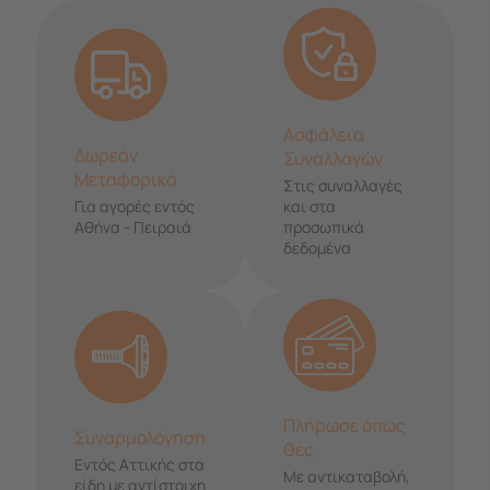
Ασφάλεια
Δωρεάν
Συναλλαγών
Μεταφορικά
Στις συναλλαγές
Για αγορές εντός
και στα
Αθήνα - Πειραιά
προσωπικά
δεδομένα
Πλήρωσε όπως
Συναρμολόγηση
θες
Εντός Αττικής στα
Με αντικαταβολή,
είδη με αντίστοιχη