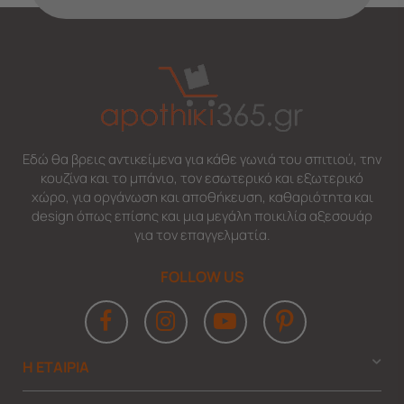
Εδώ θα βρεις αντικείμενα για κάθε γωνιά του σπιτιού, την
κουζίνα και το μπάνιο, τον εσωτερικό και εξωτερικό
χώρο, για οργάνωση και αποθήκευση, καθαριότητα και
design όπως επίσης και μια μεγάλη ποικιλία αξεσουάρ
για τον επαγγελματία.
FOLLOW US
Η ΕΤΑΙΡΙΑ