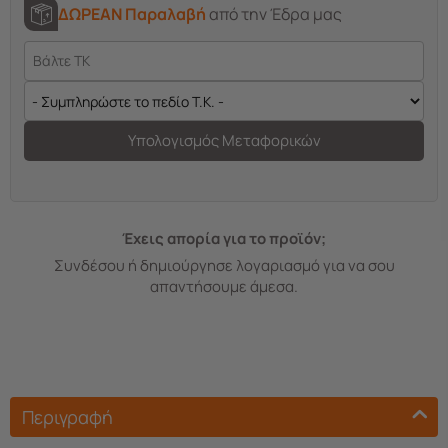
ΔΩΡΕΑΝ Παραλαβή
από την Έδρα μας
Υπολογισμός Μεταφορικών
Έχεις απορία για το προϊόν;
Συνδέσου ή δημιούργησε λογαριασμό για να σου
απαντήσουμε άμεσα.
Περιγραφή