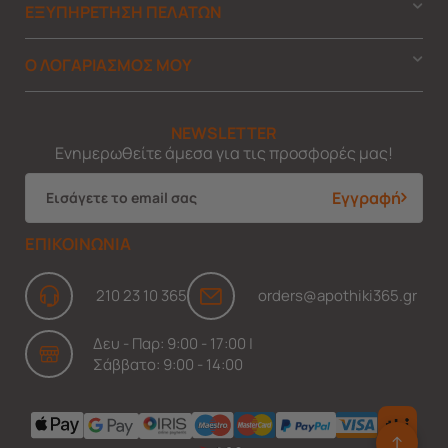
ΕΞΥΠΗΡΕΤΗΣΗ ΠΕΛΑΤΩΝ
Ο ΛΟΓΑΡΙΑΣΜΟΣ ΜΟΥ
NEWSLETTER
Ενημερωθείτε άμεσα για τις προσφορές μας!
Εγγραφή
ΕΠΙΚΟΙΝΩΝΙΑ
210 23 10 365
orders@apothiki365.gr
Δευ - Παρ: 9:00 - 17:00 |
Σάββατο: 9:00 - 14:00
↑