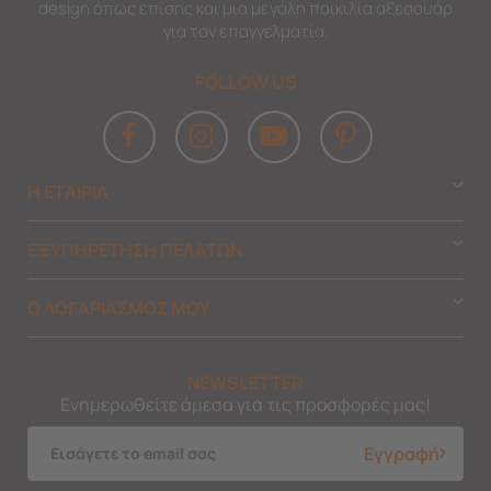
design όπως επίσης και μια μεγάλη ποικιλία αξεσουάρ
για τον επαγγελματία.
FOLLOW US
Η ΕΤΑΙΡΙΑ
ΕΞΥΠΗΡΕΤΗΣΗ ΠΕΛΑΤΩΝ
Ο ΛΟΓΑΡΙΑΣΜΟΣ ΜΟΥ
NEWSLETTER
Ενημερωθείτε άμεσα για τις προσφορές μας!
Εγγραφή