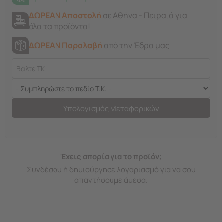
ΔΩΡΕΑΝ Αποστολή
σε Αθήνα - Πειραιά για
όλα τα προϊόντα!
ΔΩΡΕΑΝ Παραλαβή
από την Έδρα μας
Υπολογισμός Μεταφορικών
Έχεις απορία για το προϊόν;
Συνδέσου ή δημιούργησε λογαριασμό για να σου
απαντήσουμε άμεσα.