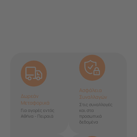
Ασφάλεια
Δωρεάν
Συναλλαγών
Μεταφορικά
Στις συναλλαγές
Για αγορές εντός
και στα
Αθήνα - Πειραιά
προσωπικά
δεδομένα