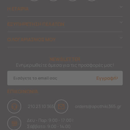
Η ΕΤΑΙΡΙΑ
ΕΞΥΠΗΡΕΤΗΣΗ ΠΕΛΑΤΩΝ
Ο ΛΟΓΑΡΙΑΣΜΟΣ ΜΟΥ
NEWSLETTER
Ενημερωθείτε άμεσα για τις προσφορές μας!
Εγγραφή
ΕΠΙΚΟΙΝΩΝΙΑ
210 23 10 365
orders@apothiki365.gr
Δευ - Παρ: 9:00 - 17:00 |
Σάββατο: 9:00 - 14:00