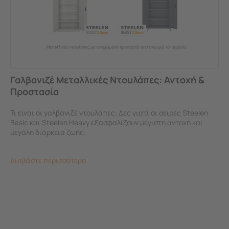
Γαλβανιζέ Μεταλλικές Ντουλάπες: Αντοχή &
Προστασία
Τι είναι οι γαλβανιζέ ντουλάπες; Δες γιατί οι σειρές Steelen
Basic και Steelen Heavy εξασφαλίζουν μέγιστη αντοχή και
μεγάλη διάρκεια ζωής.
Διαβάστε περισσότερα