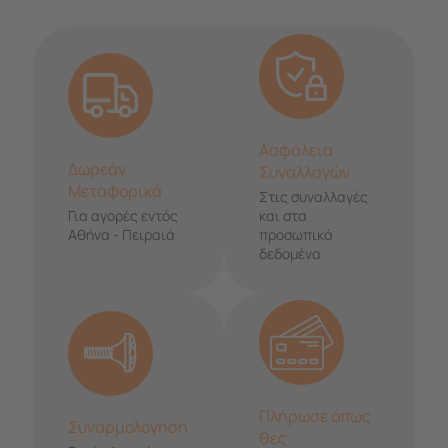
Ασφάλεια
Δωρεάν
Συναλλαγών
Μεταφορικά
Στις συναλλαγές
Για αγορές εντός
και στα
Αθήνα - Πειραιά
προσωπικά
δεδομένα
Πλήρωσε όπως
Συναρμολόγηση
θες