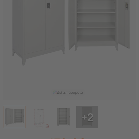
Δείτε παρόμοια
+2