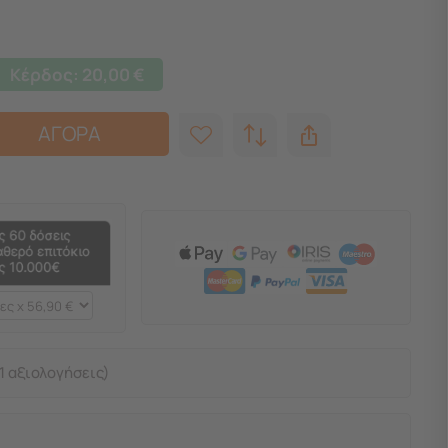
Κέρδος:
20,00
€
ΑΓΟΡΑ
1 αξιολογήσεις)