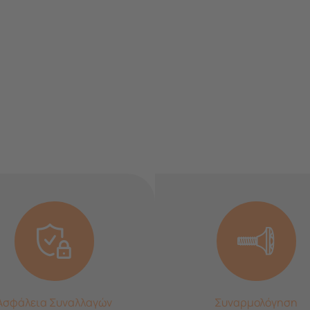
Ασφάλεια Συναλλαγών
Συναρμολόγηση