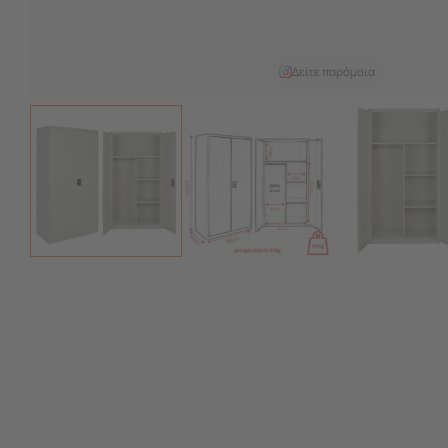
Δείτε παρόμοια