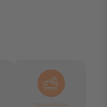
Πλήρωσε όπως θες