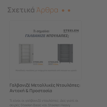
Σχετικά
Άρθρα
Γαλβανιζέ Μεταλλικές Ντουλάπες:
Αντοχή & Προστασία
Τι είναι οι γαλβανιζέ ντουλάπες; Δες γιατί οι
σειρές Steelen Basic και Steelen Heavy