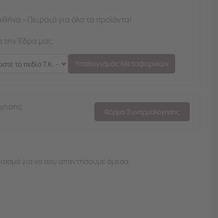
Αθήνα - Πειραιά για όλα τα προϊόντα!
 την Έδρα μας
Υπολογισμός Μεταφορικών
όγησης
Φόρμα Συναρμολόγησης
ιασμό για να σου απαντήσουμε άμεσα.