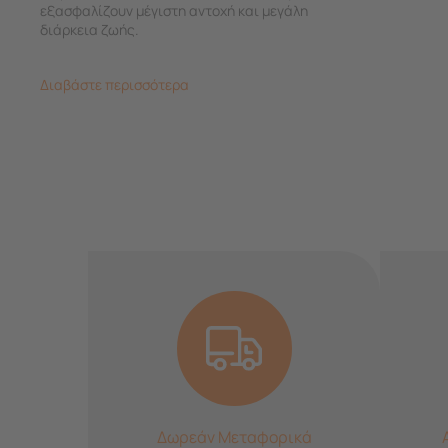
εξασφαλίζουν μέγιστη αντοχή και μεγάλη
διάρκεια ζωής.
Διαβάστε περισσότερα
Δωρεάν Μεταφορικά