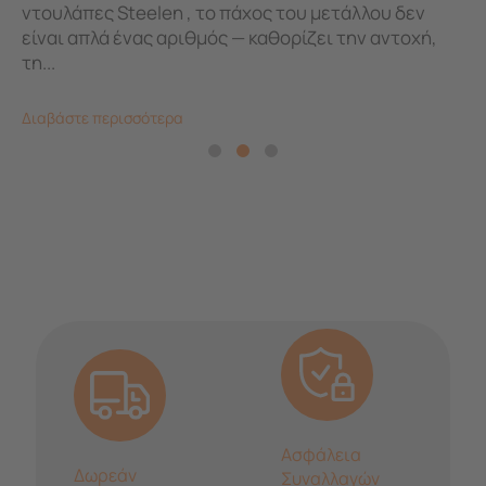
ντουλάπες Steelen , το πάχος του μετάλλου δεν
είναι απλά ένας αριθμός — καθορίζει την αντοχή,
τη...
Διαβάστε περισσότερα
Ασφάλεια
Δωρεάν
Συναλλαγών