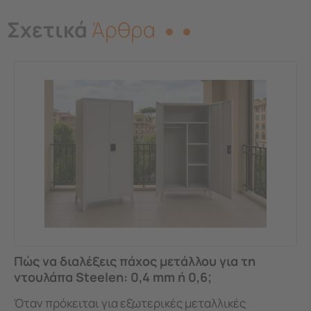
Σχετικά
Άρθρα
Πώς να διαλέξεις πάχος μετάλλου για τη
ντουλάπα Steelen: 0,4 mm ή 0,6;
Όταν πρόκειται για εξωτερικές μεταλλικές