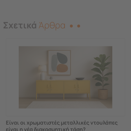
Σχετικά
Άρθρα
Είναι οι χρωματιστές μεταλλικές ντουλάπες
είναι η νέα διακοσμητική τάση?