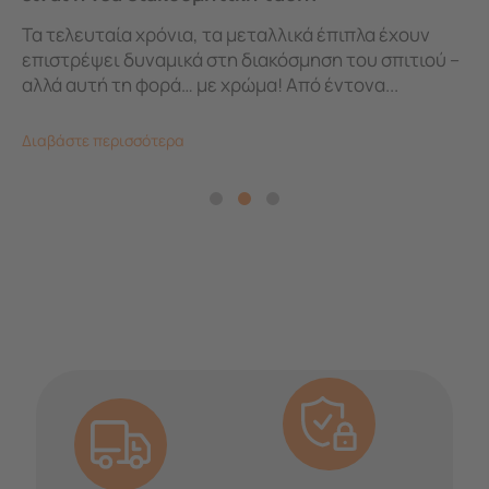
Τα τελευταία χρόνια, τα μεταλλικά έπιπλα έχουν
επιστρέψει δυναμικά στη διακόσμηση του σπιτιού –
αλλά αυτή τη φορά… με χρώμα! Από έντονα...
Διαβάστε περισσότερα