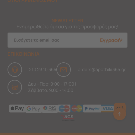
NEWSLETTER
Ενημερωθείτε άμεσα για τις προσφορές μας!
Εγγραφή
ΕΠΙΚΟΙΝΩΝΙΑ
210 23 10 365
orders@apothiki365.gr
Δευ - Παρ: 9:00 - 17:00 |
Σάββατο: 9:00 - 14:00
↑
Ask Findi