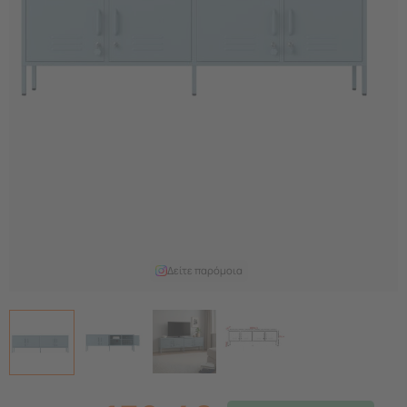
Δείτε παρόμοια