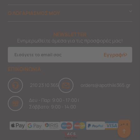
Ο ΛΟΓΑΡΙΑΣΜΟΣ ΜΟΥ
NEWSLETTER
Ενημερωθείτε άμεσα για τις προσφορές μας!
Εγγραφή
ΕΠΙΚΟΙΝΩΝΙΑ
210 23 10 365
orders@apothiki365.gr
Δευ - Παρ: 9:00 - 17:00 |
Σάββατο: 9:00 - 14:00
↑