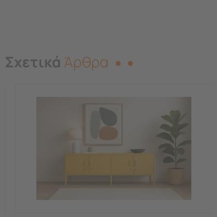
Σχετικά
Άρθρα