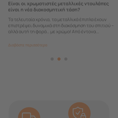
Είναι οι χρωματιστές μεταλλικές ντουλάπες
είναι η νέα διακοσμητική τάση?
Τα τελευταία χρόνια, τα μεταλλικά έπιπλα έχουν
επιστρέψει δυναμικά στη διακόσμηση του σπιτιού –
αλλά αυτή τη φορά… με χρώμα! Από έντονα...
Διαβάστε περισσότερα