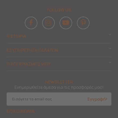
FOLLOW US
Η ΕΤΑΙΡΙΑ
ΕΞΥΠΗΡΕΤΗΣΗ ΠΕΛΑΤΩΝ
Ο ΛΟΓΑΡΙΑΣΜΟΣ ΜΟΥ
NEWSLETTER
Ενημερωθείτε άμεσα για τις προσφορές μας!
Εγγραφή
ΕΠΙΚΟΙΝΩΝΙΑ