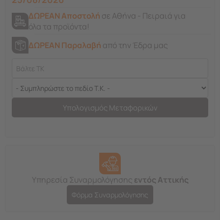
ΔΩΡΕΑΝ Αποστολή
σε Αθήνα - Πειραιά για
όλα τα προϊόντα!
ΔΩΡΕΑΝ Παραλαβή
από την Έδρα μας
Υπολογισμός Μεταφορικών
Υπηρεσία Συναρμολόγησης
εντός Αττικής
Φόρμα Συναρμολόγησης