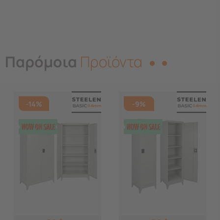
Παρόμοια
Προϊόντα
-14%
-9%