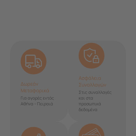
Ασφάλεια
Δωρεάν
Συναλλαγών
Μεταφορικά
Στις συναλλαγές
Για αγορές εντός
και στα
Αθήνα - Πειραιά
προσωπικά
δεδομένα