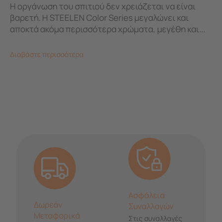
Η οργάνωση του σπιτιού δεν χρειάζεται να είναι
βαρετή. Η STEELEN Color Series μεγαλώνει και
αποκτά ακόμα περισσότερα χρώματα, μεγέθη και...
Διαβάστε περισσότερα
Ασφάλεια
Δωρεάν
Συναλλαγών
Μεταφορικά
Στις συναλλαγές