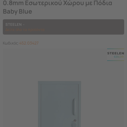
0.8mm Εσωτερικού Χώρου με Πόδια
Baby Blue
STEELEN
Δείτε όλα τα προϊόντα
Κωδικός:
452.03427