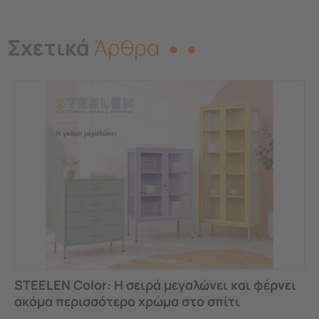
Σχετικά
Άρθρα
STEELEN Color: Η σειρά μεγαλώνει και φέρνει
ακόμα περισσότερο χρώμα στο σπίτι