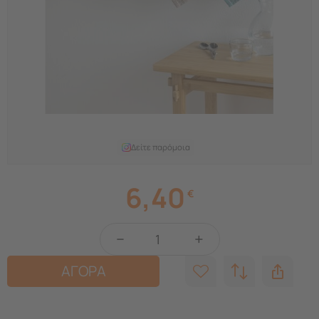
Δείτε παρόμοια
6,40
€
−
+
ΑΓΟΡΑ