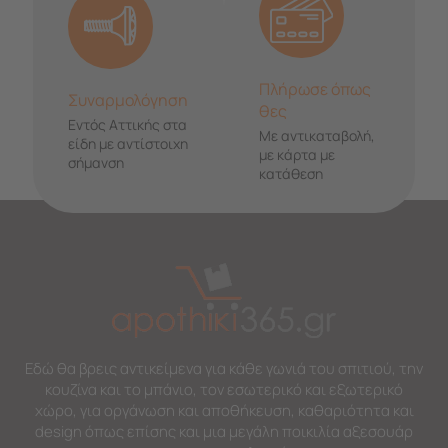
Πλήρωσε όπως
Συναρμολόγηση
θες
Εντός Αττικής στα
Με αντικαταβολή,
είδη με αντίστοιχη
με κάρτα με
σήμανση
κατάθεση
Εδώ θα βρεις αντικείμενα για κάθε γωνιά του σπιτιού, την
κουζίνα και το μπάνιο, τον εσωτερικό και εξωτερικό
χώρο, για οργάνωση και αποθήκευση, καθαριότητα και
design όπως επίσης και μια μεγάλη ποικιλία αξεσουάρ