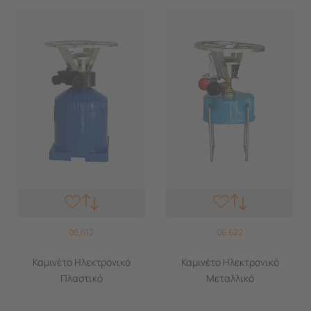
06.612
06.622
Καμινέτο Ηλεκτρονικό
Καμινέτο Ηλεκτρονικό
Πλαστικό
Μεταλλικό