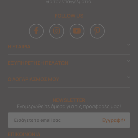
για τον επαγγελματία.
FOLLOW US
Η ΕΤΑΙΡΙΑ
ΕΞΥΠΗΡΕΤΗΣΗ ΠΕΛΑΤΩΝ
Ο ΛΟΓΑΡΙΑΣΜΟΣ ΜΟΥ
NEWSLETTER
Ενημερωθείτε άμεσα για τις προσφορές μας!
Εγγραφή
ΕΠΙΚΟΙΝΩΝΙΑ