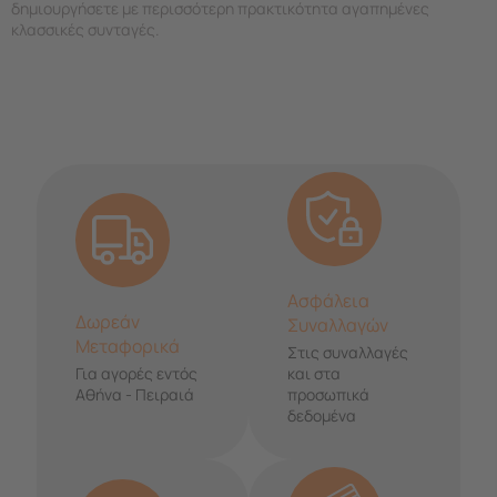
δημιουργήσετε με περισσότερη πρακτικότητα αγαπημένες
κλασσικές συνταγές.
Ασφάλεια
Δωρεάν
Συναλλαγών
Μεταφορικά
Στις συναλλαγές
Για αγορές εντός
και στα
Αθήνα - Πειραιά
προσωπικά
δεδομένα