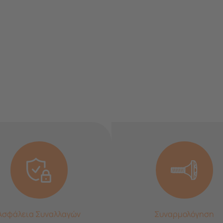
Ασφάλεια Συναλλαγών
Συναρμολόγηση