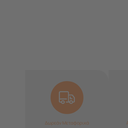
Δωρεάν Μεταφορικά