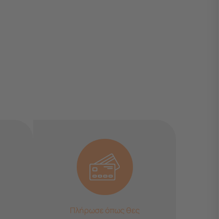
Πλήρωσε όπως θες