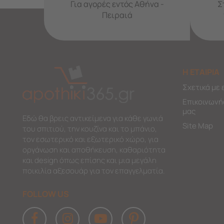
Για αγορές εντός Αθήνα -
Σ
Πειραιά
Η ΕΤΑΙΡΙΑ
Σχετικά με 
Επικοινωνή
μας
Εδώ θα βρεις αντικείμενα για κάθε γωνιά
Site Map
του σπιτιού, την κουζίνα και το μπάνιο,
τον εσωτερικό και εξωτερικό χώρο, για
οργάνωση και αποθήκευση, καθαριότητα
και design όπως επίσης και μια μεγάλη
ποικιλία αξεσουάρ για τον επαγγελματία.
FOLLOW US