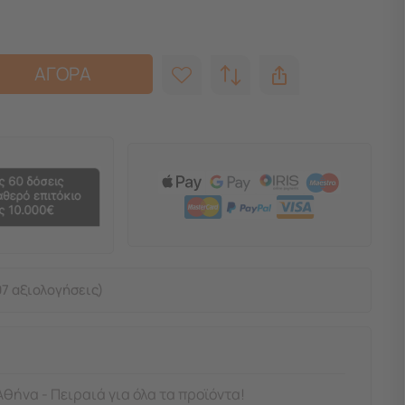
ΑΓΟΡΑ
7 αξιολογήσεις)
Αθήνα - Πειραιά για όλα τα προϊόντα!